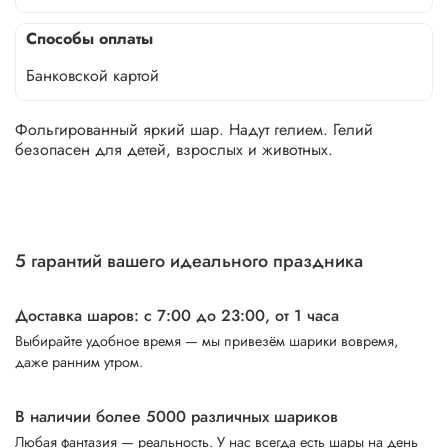
Способы оплаты
Банковской картой
Фольгированный яркий шар. Надут гелием. Гелий
безопасен для детей, взрослых и животных.
5 гарантий вашего идеального праздника
Доставка шаров: с 7:00 до 23:00,
от 1 часа
Выбирайте удобное время — мы привезём шарики вовремя,
даже ранним утром.
В наличии более 5000 различных шариков
Любая фантазия — реальность. У нас всегда есть шары на день