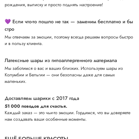
рождения, выписку и просто поднять настроение!
💜 Если что-то пошло не так — заменим бесплатно и бы
стро
Мы отвечаем за эмоции, поэтому всегда решаем вопросы быстро
и в пользу клиента.
Латексные шары из гипоаллергенного материала
Мы заботимся о вас и ваших близких. Используем шары из
Колумбии и Бельгии — они безопасны даже для самых
маленьких.
Доставляем шарики с 2017 года
51 000 поводов для счастья.
Каждый заказ — это чьи-то эмоции. Гордимся, что вы доверяете
нам создавать ваши особенные моменты.