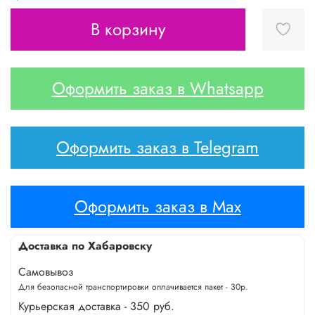
В корзину
Оформить заказ в Whatsapp
Оформить заказ в Telegram
Оформить заказ в Max
Доставка по Хабаровску
Самовывоз
Для безопасной транспортировки оплачивается пакет - 30р.
Курьерская доставка - 350 руб.