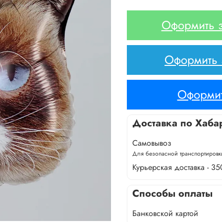
Оформить з
Оформить з
Оформит
Доставка по Хаба
Самовывоз
Для безопасной транспортировки
Курьерская доставка - 35
Способы оплаты
Банковской картой