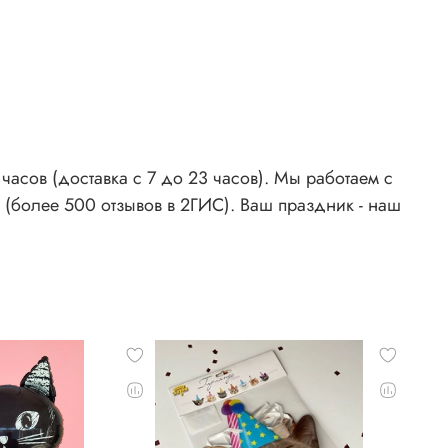
асов (доставка с 7 до 23 часов). Мы работаем с
 (более 500 отзывов в 2ГИС). Ваш праздник - наш