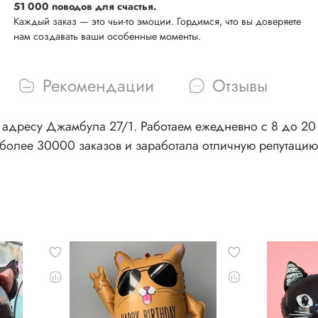
51 000 поводов для счастья.
Каждый заказ — это чьи-то эмоции. Гордимся, что вы доверяете
нам создавать ваши особенные моменты.
Рекомендации
Отзывы
адресу Джамбула 27/1. Работаем ежедневно с 8 до 20 ч
более 30000 заказов и заработала отличную репутацию