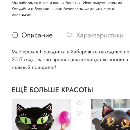
Мы заботимся о вас и ваших близких. Используем шары из
Колумбии и Бельгии — они безопасны даже для самых
маленьких.
Описание
Характеристики
Мастерская Праздника в Хабаровске находится по 
2017 года, за это время наша команда выполнила 
главный приоритет!
ЕЩЁ БОЛЬШЕ КРАСОТЫ