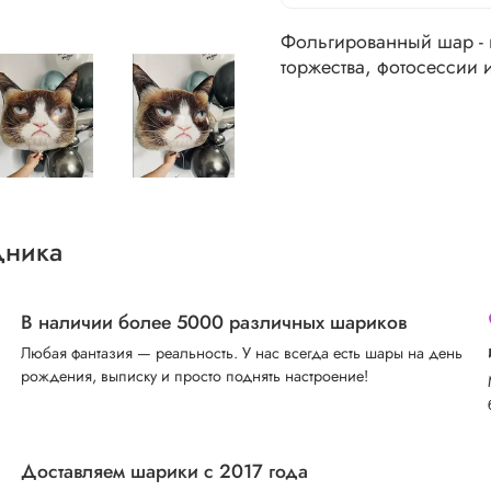
Фольгированный шар -
торжества, фотосессии 
дника
В наличии более 5000 различных шариков
Любая фантазия — реальность. У нас всегда есть шары на день
рождения, выписку и просто поднять настроение!
Доставляем шарики с 2017 года