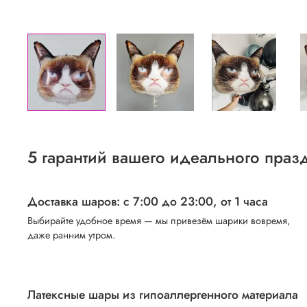
5 гарантий вашего идеального праз
Доставка шаров: с 7:00 до 23:00,
от 1 часа
Выбирайте удобное время — мы привезём шарики вовремя,
даже ранним утром.
Латексные шары из гипоаллергенного материала