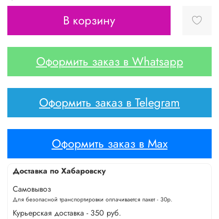
В корзину
Оформить заказ в Whatsapp
Оформить заказ в Telegram
Оформить заказ в Max
Доставка по Хабаровску
Самовывоз
Для безопасной транспортировки оплачивается пакет - 30р.
Курьерская доставка - 350 руб.