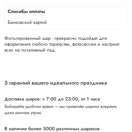
Способы оплаты
Банковской картой
Фольгированный шар - прекрасно подойдет для
оформления любого торжества, фотосессии и настроит
всех на позитивный лад.
5 гарантий вашего идеального праздника
Доставка шаров: с 7:00 до 23:00,
от 1 часа
Выбирайте удобное время — мы привезём шарики вовремя,
даже ранним утром.
В наличии более 5000 различных шариков