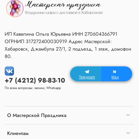
ИП Кавелина Ольга Юрьевна ИНН 270604366791
ОГРНИП 317272400030919 Адрес Мастерской:
Хабаровск, Джамбула 27/1, 2 подъезд, 1 этаж, домофон
80.
Telegram
Max
+7 (4212) 98-83-10
По всем вопросам: звонки, Whatsapp
О Мастерской Праздника
Клиентам