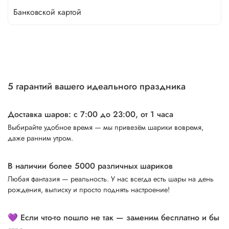
Банковской картой
5 гарантий вашего идеального праздника
Доставка шаров: с 7:00 до 23:00,
от 1 часа
Выбирайте удобное время — мы привезём шарики вовремя,
даже ранним утром.
В наличии более 5000 различных шариков
Любая фантазия — реальность. У нас всегда есть шары на день
рождения, выписку и просто поднять настроение!
💜 Если что-то пошло не так — заменим бесплатно и бы