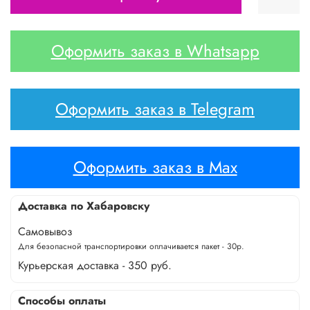
Оформить заказ в Whatsapp
Оформить заказ в Telegram
Оформить заказ в Max
Доставка по Хабаровску
Самовывоз
Для безопасной транспортировки оплачивается пакет - 30р.
Курьерская доставка - 350 руб.
Способы оплаты