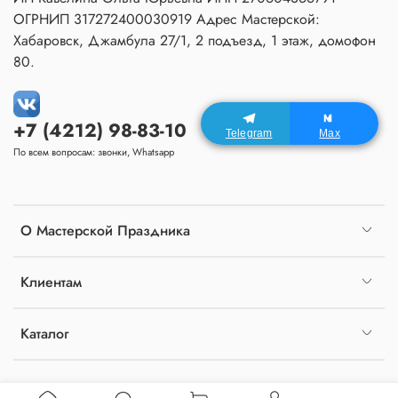
ОГРНИП 317272400030919 Адрес Мастерской:
Хабаровск, Джамбула 27/1, 2 подъезд, 1 этаж, домофон
80.
+7 (4212) 98-83-10
Telegram
Max
По всем вопросам: звонки, Whatsapp
О Мастерской Праздника
Клиентам
Каталог