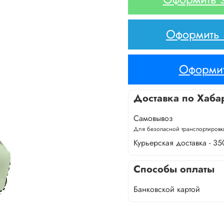
Оформить з
Оформит
Доставка по Хаба
Самовывоз
Для безопасной транспортировки
Курьерская доставка - 35
Способы оплаты
Банковской картой