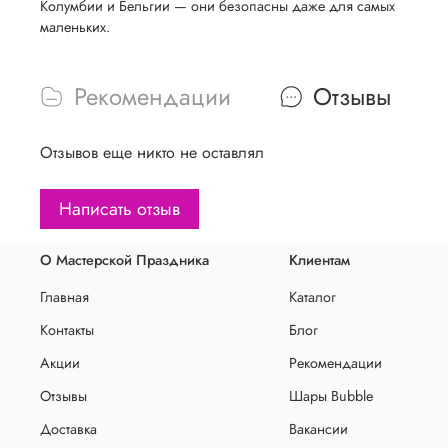
Колумбии и Бельгии — они безопасны даже для самых
маленьких.
Рекомендации
Отзывы
Отзывов еще никто не оставлял
Написать отзыв
О Мастерской Праздника
Клиентам
Главная
Каталог
Контакты
Блог
Акции
Рекомендации
Отзывы
Шары Bubble
Доставка
Вакансии