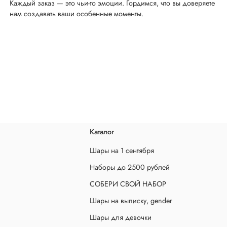
Каждый заказ — это чьи-то эмоции. Гордимся, что вы доверяете
нам создавать ваши особенные моменты.
Каталог
Шары на 1 сентября
Наборы до 2500 рублей
СОБЕРИ СВОЙ НАБОР
Шары на выписку, gender
Шары для девочки