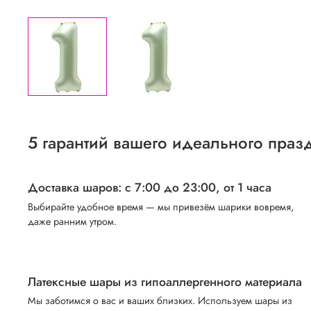
5 гарантий вашего идеального праз
Доставка шаров: с 7:00 до 23:00,
от 1 часа
Выбирайте удобное время — мы привезём шарики вовремя,
даже ранним утром.
Латексные шары из гипоаллергенного материала
Мы заботимся о вас и ваших близких. Используем шары из