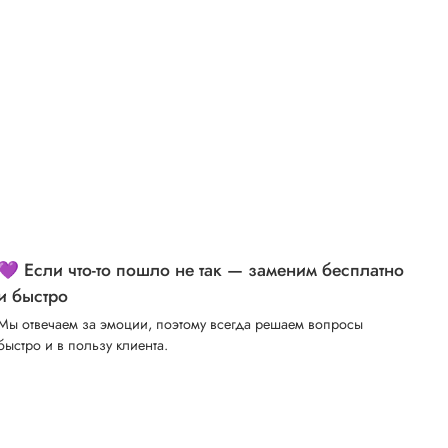
💜 Если что-то пошло не так — заменим бесплатно
и быстро
Мы отвечаем за эмоции, поэтому всегда решаем вопросы
быстро и в пользу клиента.