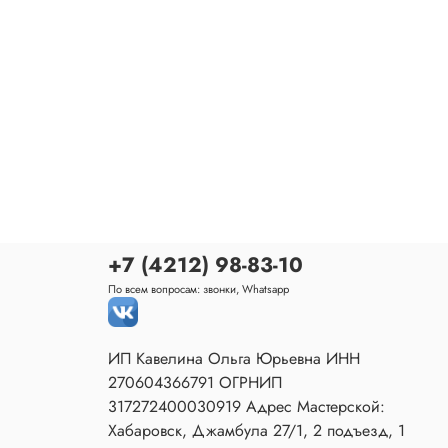
+7 (4212) 98-83-10
По всем вопросам: звонки, Whatsapp
ИП Кавелина Ольга Юрьевна ИНН
270604366791 ОГРНИП
317272400030919 Адрес Мастерской:
Хабаровск, Джамбула 27/1, 2 подъезд, 1