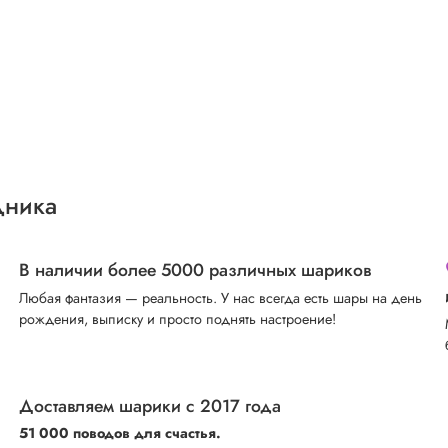
дника
В наличии более 5000 различных шариков
Любая фантазия — реальность. У нас всегда есть шары на день
рождения, выписку и просто поднять настроение!
Доставляем шарики с 2017 года
51 000 поводов для счастья.