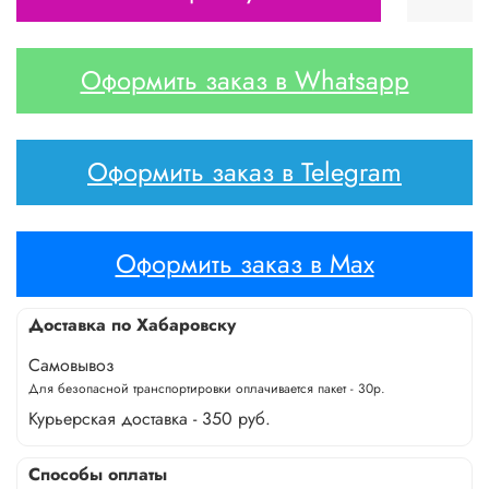
Оформить заказ в Whatsapp
Оформить заказ в Telegram
Оформить заказ в Max
Доставка по Хабаровску
Самовывоз
Для безопасной транспортировки оплачивается пакет - 30р.
Курьерская доставка - 350 руб.
Способы оплаты