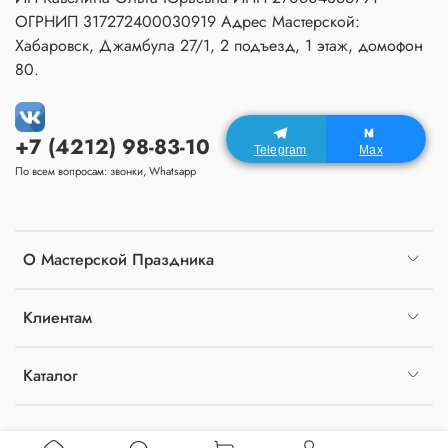
ОГРНИП 317272400030919 Адрес Мастерской:
Хабаровск, Джамбула 27/1, 2 подъезд, 1 этаж, домофон
80.
+7 (4212) 98-83-10
Telegram
Max
По всем вопросам: звонки, Whatsapp
О Мастерской Праздника
Клиентам
Каталог