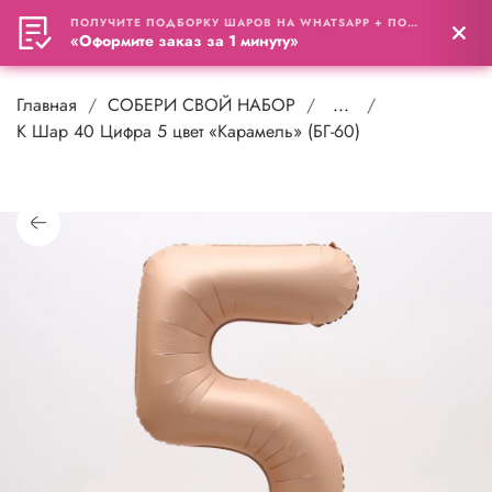
ПОЛУЧИТЕ ПОДБОРКУ ШАРОВ НА WHATSAPP + ПОДАРОК
0
«Оформите заказ за 1 минуту»
Главная
СОБЕРИ СВОЙ НАБОР
...
К Шар 40 Цифра 5 цвет «Карамель» (БГ-60)