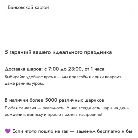
Банковской картой
5 гарантий вашего идеального праздника
Доставка шаров: с 7:00 до 23:00,
от 1 часа
Выбирайте удобное время — мы привезём шарики вовремя,
даже ранним утром.
В наличии более 5000 различных шариков
Любая фантазия — реальность. У нас всегда есть шары на день
рождения, выписку и просто поднять настроение!
💜 Если что-то пошло не так — заменим бесплатно и бы