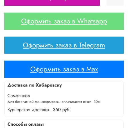
Оформить заказ в Whatsapp
Оформить заказ в Telegram
Оформить заказ в Max
Доставка по Хабаровску
Самовывоз
Для безопасной транспортировки оплачивается пакет - 30р.
Курьерская доставка - 350 руб.
Способы оплаты