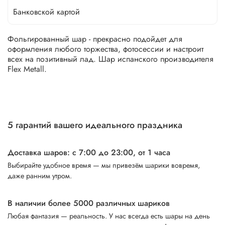
Банковской картой
Фольгированный шар - прекрасно подойдет для
оформления любого торжества, фотосессии и настроит
всех на позитивный лад. Шар испанского производителя
Flex Metall.
5 гарантий вашего идеального праздника
Доставка шаров: с 7:00 до 23:00,
от 1 часа
Выбирайте удобное время — мы привезём шарики вовремя,
даже ранним утром.
В наличии более 5000 различных шариков
Любая фантазия — реальность. У нас всегда есть шары на день