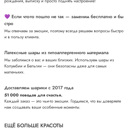
рождения, выписку и просто поднять настроение!
💜 Если что-то пошло не так — заменим бесплатно и бы
стро
Мы отвечаем за эмоции, поэтому всегда решаем вопросы быстро
и в пользу клиента.
Латексные шары из гипоаллергенного материала
Мы заботимся о вас и ваших близких. Используем шары из
Колумбии и Бельгии — они безопасны даже для самых
маленьких.
Доставляем шарики с 2017 года
51 000 поводов для счастья.
Каждый заказ — это чьи-то эмоции. Гордимся, что вы доверяете
нам создавать ваши особенные моменты.
ЕЩЁ БОЛЬШЕ КРАСОТЫ