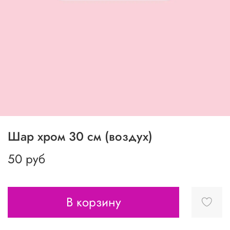
Шар хром 30 см (воздух)
50 руб
В корзину