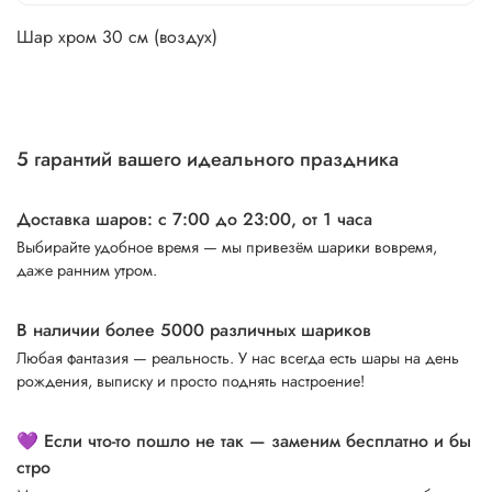
Шар хром 30 см (воздух)
5 гарантий вашего идеального праздника
Доставка шаров: с 7:00 до 23:00,
от 1 часа
Выбирайте удобное время — мы привезём шарики вовремя,
даже ранним утром.
В наличии более 5000 различных шариков
Любая фантазия — реальность. У нас всегда есть шары на день
рождения, выписку и просто поднять настроение!
💜 Если что-то пошло не так — заменим бесплатно и бы
стро