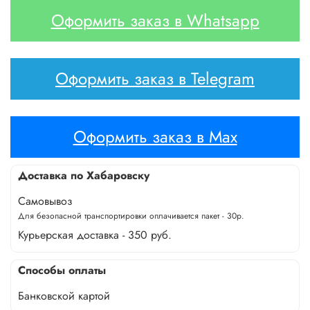
Оформить заказ в Whatsapp
Оформить заказ в Telegram
Оформить заказ в Max
Доставка по Хабаровску
Самовывоз
Для безопасной транспортировки оплачивается пакет - 30р.
Курьерская доставка - 350 руб.
Способы оплаты
Банковской картой