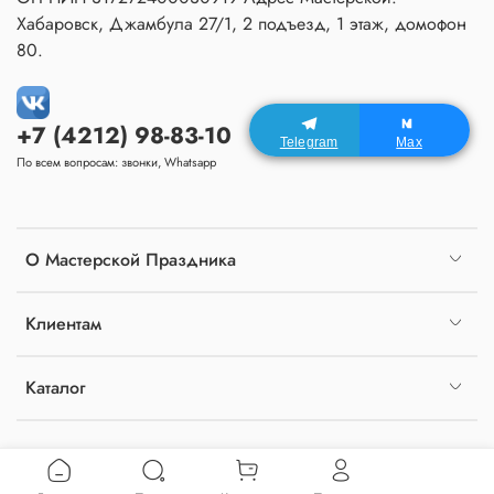
Хабаровск, Джамбула 27/1, 2 подъезд, 1 этаж, домофон
80.
+7 (4212) 98-83-10
Telegram
Max
По всем вопросам: звонки, Whatsapp
О Мастерской Праздника
Клиентам
Каталог