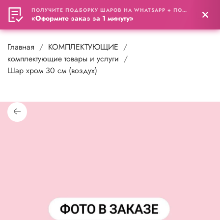
ПОЛУЧИТЕ ПОДБОРКУ ШАРОВ НА WHATSAPP + ПОДАРОК
0
«Оформите заказ за 1 минуту»
Главная
КОМПЛЕКТУЮЩИЕ
комплектующие товары и услуги
Шар хром 30 см (воздух)