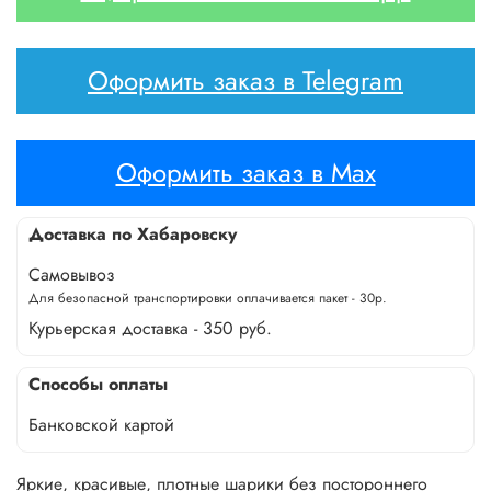
Оформить заказ в Telegram
Оформить заказ в Max
Доставка по Хабаровску
Самовывоз
Для безопасной транспортировки оплачивается пакет - 30р.
Курьерская доставка - 350 руб.
Способы оплаты
Банковской картой
Яркие, красивые, плотные шарики без постороннего