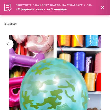
ПОЛУЧИТЕ ПОДБОРКУ ШАРОВ НА WHATSAPP + ПОДАРОК
0
«Оформите заказ за 1 минуту»
Главная