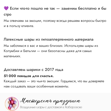
💜 Если что-то пошло не так — заменим бесплатно и бы
стро
Мы отвечаем за эмоции, поэтому всегда решаем вопросы быстро
и в пользу клиента.
Латексные шары из гипоаллергенного материала
Мы заботимся о вас и ваших близких. Используем шары из
Колумбии и Бельгии — они безопасны даже для самых
маленьких.
Доставляем шарики с 2017 года
51 000 поводов для счастья.
Каждый заказ — это чьи-то эмоции. Гордимся, что вы доверяете
нам создавать ваши особенные моменты.