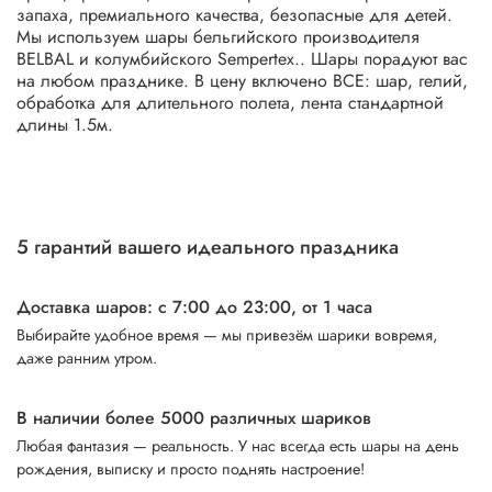
запаха, премиального качества, безопасные для детей.
Мы используем шары бельгийского производителя
BELBAL и колумбийского Sempertex.. Шары порадуют вас
на любом празднике. В цену включено ВСЕ: шар, гелий,
обработка для длительного полета, лента стандартной
длины 1.5м.
5 гарантий вашего идеального праздника
Доставка шаров: с 7:00 до 23:00,
от 1 часа
Выбирайте удобное время — мы привезём шарики вовремя,
даже ранним утром.
В наличии более 5000 различных шариков
Любая фантазия — реальность. У нас всегда есть шары на день
рождения, выписку и просто поднять настроение!