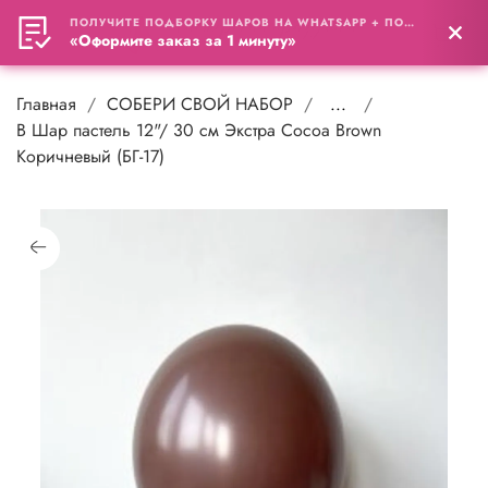
ПОЛУЧИТЕ ПОДБОРКУ ШАРОВ НА WHATSAPP + ПОДАРОК
0
«Оформите заказ за 1 минуту»
Главная
СОБЕРИ СВОЙ НАБОР
...
В Шар пастель 12"/ 30 см Экстра Cocoa Brown
Коричневый (БГ-17)