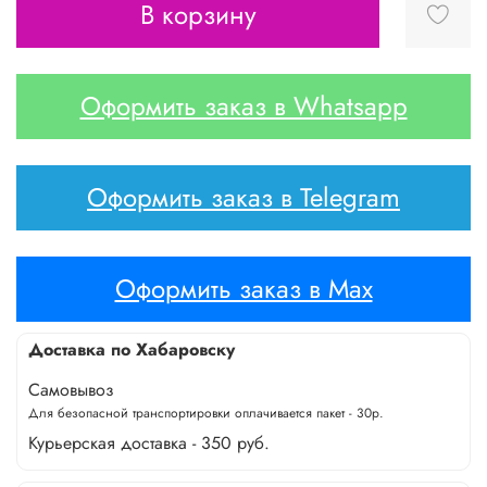
В корзину
Оформить заказ в Whatsapp
Оформить заказ в Telegram
Оформить заказ в Max
Доставка по Хабаровску
Самовывоз
Для безопасной транспортировки оплачивается пакет - 30р.
Курьерская доставка - 350 руб.