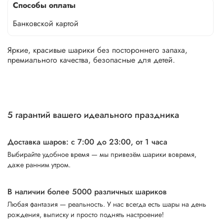
Способы оплаты
Банковской картой
Яркие, красивые шарики без постороннего запаха,
премиального качества, безопасные для детей.
5 гарантий вашего идеального праздника
Доставка шаров: с 7:00 до 23:00,
от 1 часа
Выбирайте удобное время — мы привезём шарики вовремя,
даже ранним утром.
В наличии более 5000 различных шариков
Любая фантазия — реальность. У нас всегда есть шары на день
рождения, выписку и просто поднять настроение!