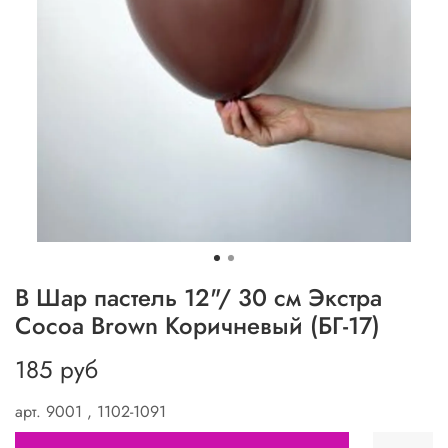
В Шар пастель 12"/ 30 см Экстра
Cocoa Brown Коричневый (БГ-17)
185 руб
арт.
9001 , 1102-1091