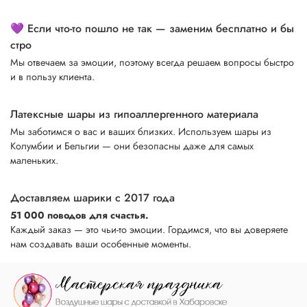
💜 Если что-то пошло не так — заменим бесплатно и бы
стро
Мы отвечаем за эмоции, поэтому всегда решаем вопросы быстро
и в пользу клиента.
Латексные шары из гипоаллергенного материала
Мы заботимся о вас и ваших близких. Используем шары из
Колумбии и Бельгии — они безопасны даже для самых
маленьких.
Доставляем шарики с 2017 года
51 000 поводов для счастья.
Каждый заказ — это чьи-то эмоции. Гордимся, что вы доверяете
нам создавать ваши особенные моменты.