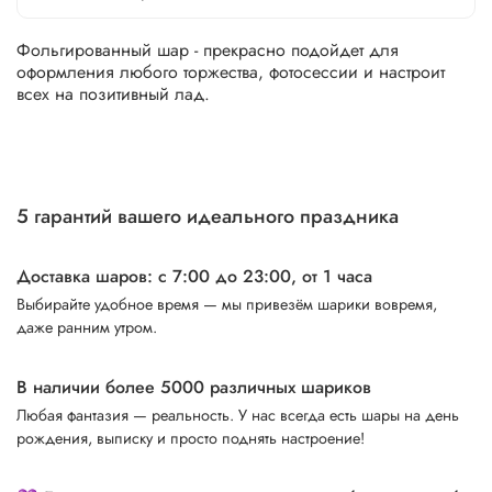
Фольгированный шар - прекрасно подойдет для
оформления любого торжества, фотосессии и настроит
всех на позитивный лад.
5 гарантий вашего идеального праздника
Доставка шаров: с 7:00 до 23:00,
от 1 часа
Выбирайте удобное время — мы привезём шарики вовремя,
даже ранним утром.
В наличии более 5000 различных шариков
Любая фантазия — реальность. У нас всегда есть шары на день
рождения, выписку и просто поднять настроение!