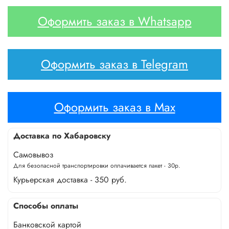
Оформить заказ в Whatsapp
Оформить заказ в Telegram
Оформить заказ в Max
Доставка по Хабаровску
Самовывоз
Для безопасной транспортировки оплачивается пакет - 30р.
Курьерская доставка - 350 руб.
Способы оплаты
Банковской картой