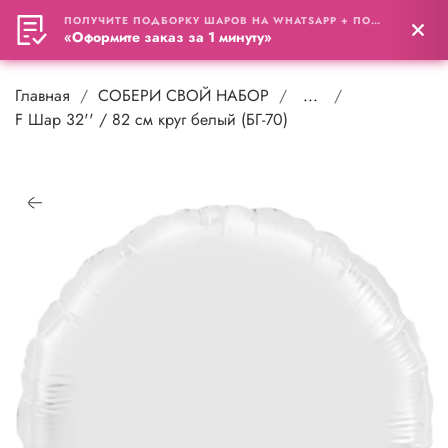
ПОЛУЧИТЕ ПОДБОРКУ ШАРОВ НА WHATSAPP + ПОДАРОК
0
«Оформите заказ за 1 минуту»
Главная
СОБЕРИ СВОЙ НАБОР
...
F Шар 32'' / 82 см круг белый (БГ-70)