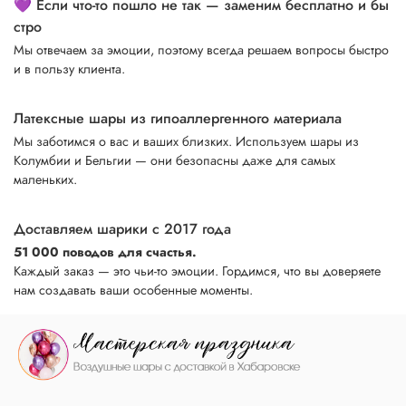
💜 Если что-то пошло не так — заменим бесплатно и бы
стро
Мы отвечаем за эмоции, поэтому всегда решаем вопросы быстро
и в пользу клиента.
Латексные шары из гипоаллергенного материала
Мы заботимся о вас и ваших близких. Используем шары из
Колумбии и Бельгии — они безопасны даже для самых
маленьких.
Доставляем шарики с 2017 года
51 000 поводов для счастья.
Каждый заказ — это чьи-то эмоции. Гордимся, что вы доверяете
нам создавать ваши особенные моменты.