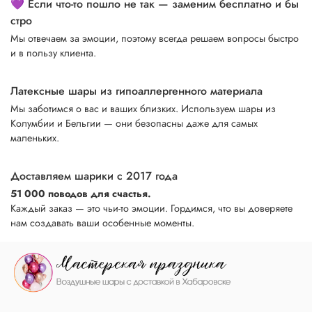
💜 Если что-то пошло не так — заменим бесплатно и бы
стро
Мы отвечаем за эмоции, поэтому всегда решаем вопросы быстро
и в пользу клиента.
Латексные шары из гипоаллергенного материала
Мы заботимся о вас и ваших близких. Используем шары из
Колумбии и Бельгии — они безопасны даже для самых
маленьких.
Доставляем шарики с 2017 года
51 000 поводов для счастья.
Каждый заказ — это чьи-то эмоции. Гордимся, что вы доверяете
нам создавать ваши особенные моменты.