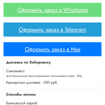
Оформить заказ в Whatsapp
Оформить заказ в Telegram
Оформить заказ в Max
Доставка по Хабаровску
Самовывоз
Для безопасной транспортировки оплачивается пакет - 30р.
Курьерская доставка - 350 руб.
Способы оплаты
Банковской картой