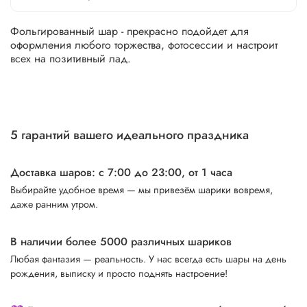
Фольгированный шар - прекрасно подойдет для
оформления любого торжества, фотосессии и настроит
всех на позитивный лад.
5 гарантий вашего идеального праздника
Доставка шаров: с 7:00 до 23:00,
от 1 часа
Выбирайте удобное время — мы привезём шарики вовремя,
даже ранним утром.
В наличии более 5000 различных шариков
Любая фантазия — реальность. У нас всегда есть шары на день
рождения, выписку и просто поднять настроение!