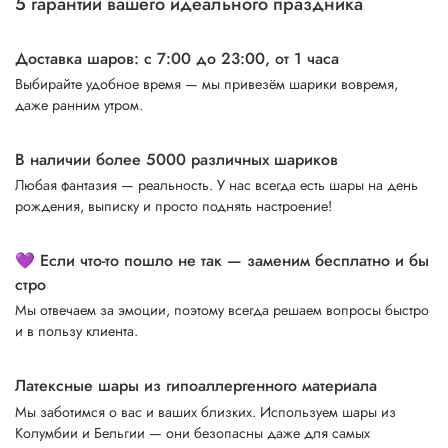
5 гарантий вашего идеального праздника
Доставка шаров: с 7:00 до 23:00,
от 1 часа
Выбирайте удобное время — мы привезём шарики вовремя,
даже ранним утром.
В наличии более 5000 различных шариков
Любая фантазия — реальность. У нас всегда есть шары на день
рождения, выписку и просто поднять настроение!
💜 Если что-то пошло не так — заменим бесплатно и бы
стро
Мы отвечаем за эмоции, поэтому всегда решаем вопросы быстро
и в пользу клиента.
Латексные шары из гипоаллергенного материала
Мы заботимся о вас и ваших близких. Используем шары из
Колумбии и Бельгии — они безопасны даже для самых