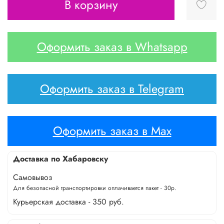
В корзину
Оформить заказ в Whatsapp
Оформить заказ в Telegram
Оформить заказ в Max
Доставка по Хабаровску
Самовывоз
Для безопасной транспортировки оплачивается пакет - 30р.
Курьерская доставка - 350 руб.