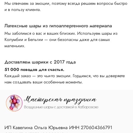
Мы отвечаем за эмоции, поэтому всегда решаем вопросы быстро
и в пользу клиента.
Латексные шары из гипоаллергенного материала
Мы заботимся о вас и ваших близких. Используем шары из
Колумбии и Бельгии — они безопасны даже для самых
маленьких.
Доставляем шарики с 2017 года
51 000 поводов для счастья.
Каждый заказ — это чьи-то эмоции. Гордимся, что вы доверяете
нам создавать ваши особенные моменты.
ИП Кавелина Ольга Юрьевна ИНН 270604366791