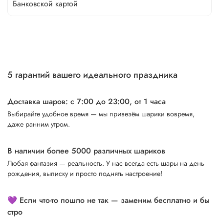
Банковской картой
5 гарантий вашего идеального праздника
Доставка шаров: с 7:00 до 23:00,
от 1 часа
Выбирайте удобное время — мы привезём шарики вовремя,
даже ранним утром.
В наличии более 5000 различных шариков
Любая фантазия — реальность. У нас всегда есть шары на день
рождения, выписку и просто поднять настроение!
💜 Если что-то пошло не так — заменим бесплатно и бы
стро