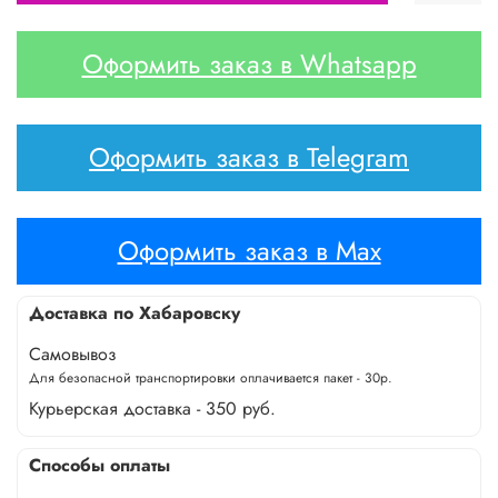
Оформить заказ в Whatsapp
Оформить заказ в Telegram
Оформить заказ в Max
Доставка по Хабаровску
Самовывоз
Для безопасной транспортировки оплачивается пакет - 30р.
Курьерская доставка - 350 руб.
Способы оплаты