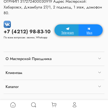
ОГРНИП 317272400030919 Адрес Мастерской:
Хабаровск, Джамбула 27/1, 2 подъезд, 1 этаж, домофон
80.
+7 (4212) 98-83-10
Telegram
Max
По всем вопросам: звонки, Whatsapp
О Мастерской Праздника
Клиентам
Каталог