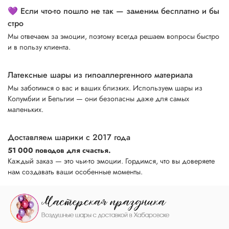
💜 Если что-то пошло не так — заменим бесплатно и бы
стро
Мы отвечаем за эмоции, поэтому всегда решаем вопросы быстро
и в пользу клиента.
Латексные шары из гипоаллергенного материала
Мы заботимся о вас и ваших близких. Используем шары из
Колумбии и Бельгии — они безопасны даже для самых
маленьких.
Доставляем шарики с 2017 года
51 000 поводов для счастья.
Каждый заказ — это чьи-то эмоции. Гордимся, что вы доверяете
нам создавать ваши особенные моменты.