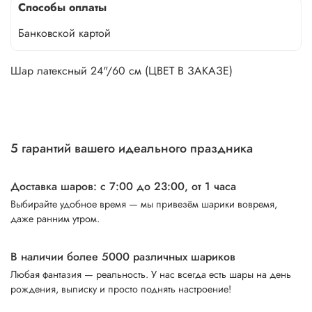
Способы оплаты
Банковской картой
Шар латексный 24"/60 см (ЦВЕТ В ЗАКАЗЕ)
5 гарантий вашего идеального праздника
Доставка шаров: с 7:00 до 23:00,
от 1 часа
Выбирайте удобное время — мы привезём шарики вовремя,
даже ранним утром.
В наличии более 5000 различных шариков
Любая фантазия — реальность. У нас всегда есть шары на день
рождения, выписку и просто поднять настроение!