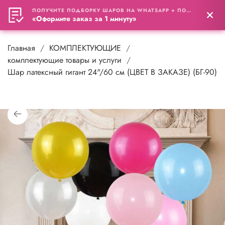
ПОЛУЧИТЕ ПОДБОРКУ ШАРОВ НА WHATSAPP + ПОДАРОК
0
«Оформите заказ за 1 минуту»
Главная
КОМПЛЕКТУЮЩИЕ
комплектующие товары и услуги
Шар латексный гигант 24"/60 см (ЦВЕТ В ЗАКАЗЕ) (БГ-90)