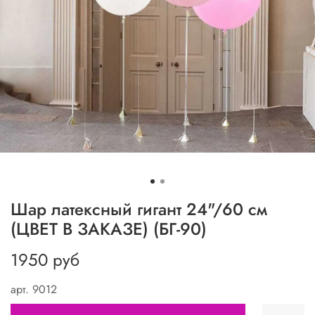
Шар латексный гигант 24"/60 см
(ЦВЕТ В ЗАКАЗЕ) (БГ-90)
1950 руб
арт.
9012