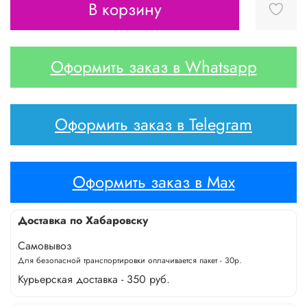
В корзину
Оформить заказ в Whatsapp
Оформить заказ в Telegram
Оформить заказ в Max
Доставка по Хабаровску
Самовывоз
Для безопасной транспортировки оплачивается пакет - 30р.
Курьерская доставка - 350 руб.