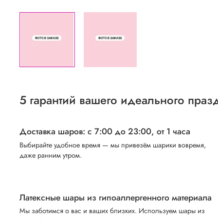
5 гарантий вашего идеального праз
Доставка шаров: с 7:00 до 23:00,
от 1 часа
Выбирайте удобное время — мы привезём шарики вовремя,
даже ранним утром.
Латексные шары из гипоаллергенного материала
Мы заботимся о вас и ваших близких. Используем шары из