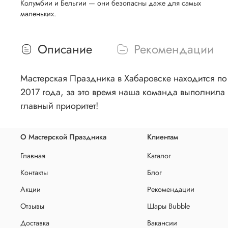
Колумбии и Бельгии — они безопасны даже для самых
маленьких.
Описание
Рекомендации
Мастерская Праздника в Хабаровске находится по 
2017 года, за это время наша команда выполнила 
главный приоритет!
О Мастерской Праздника
Клиентам
Главная
Каталог
Контакты
Блог
Акции
Рекомендации
Отзывы
Шары Bubble
Доставка
Вакансии