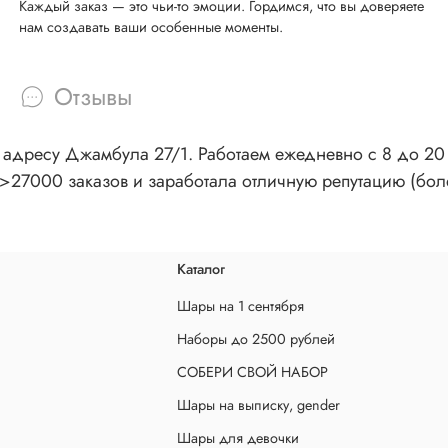
Каждый заказ — это чьи-то эмоции. Гордимся, что вы доверяете
нам создавать ваши особенные моменты.
Отзывы
адресу Джамбула 27/1. Работаем ежедневно с 8 до 20 ч
>27000 заказов и заработала отличную репутацию (бол
Каталог
Шары на 1 сентября
Наборы до 2500 рублей
СОБЕРИ СВОЙ НАБОР
Шары на выписку, gender
Шары для девочки