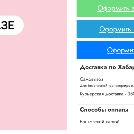
Оформить з
Оформить з
Оформит
Доставка по Хаба
Самовывоз
Для безопасной транспортировки
Курьерская доставка - 35
Способы оплаты
Банковской картой