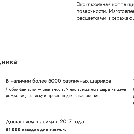
Эксклюзивная коллекци
поверхности. Изготовл
расцветками и отражаю
дника
В наличии более 5000 различных шариков
Любая фантазия — реальность. У нас всегда есть шары на день
рождения, выписку и просто поднять настроение!
Доставляем шарики с 2017 года
51 000 поводов для счастья.