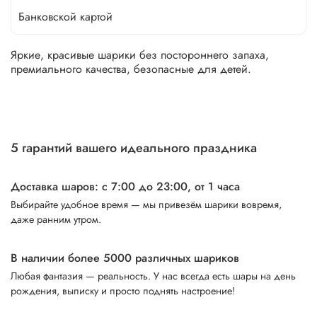
Банковской картой
Яркие, красивые шарики без постороннего запаха,
премиального качества, безопасные для детей.
5 гарантий вашего идеального праздника
Доставка шаров: с 7:00 до 23:00,
от 1 часа
Выбирайте удобное время — мы привезём шарики вовремя,
даже ранним утром.
В наличии более 5000 различных шариков
Любая фантазия — реальность. У нас всегда есть шары на день
рождения, выписку и просто поднять настроение!