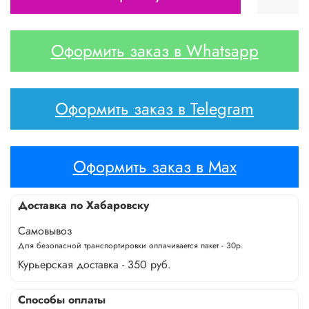
Оформить заказ в Whatsapp
Оформить заказ в Telegram
Оформить заказ в Max
Доставка по Хабаровску
Самовывоз
Для безопасной транспортировки оплачивается пакет - 30р.
Курьерская доставка - 350 руб.
Способы оплаты