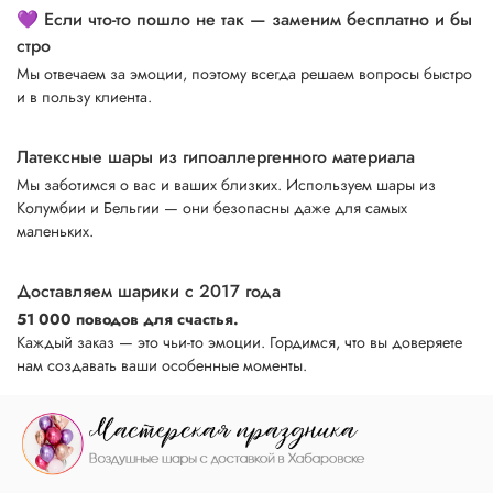
💜 Если что-то пошло не так — заменим бесплатно и бы
стро
Мы отвечаем за эмоции, поэтому всегда решаем вопросы быстро
и в пользу клиента.
Латексные шары из гипоаллергенного материала
Мы заботимся о вас и ваших близких. Используем шары из
Колумбии и Бельгии — они безопасны даже для самых
маленьких.
Доставляем шарики с 2017 года
51 000 поводов для счастья.
Каждый заказ — это чьи-то эмоции. Гордимся, что вы доверяете
нам создавать ваши особенные моменты.