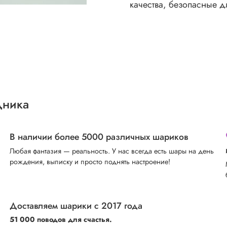
качества, безопасные д
дника
В наличии более 5000 различных шариков
Любая фантазия — реальность. У нас всегда есть шары на день
рождения, выписку и просто поднять настроение!
Доставляем шарики с 2017 года
51 000 поводов для счастья.