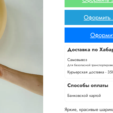
Оформить з
Оформит
Доставка по Хаба
Самовывоз
Для безопасной транспортировки
Курьерская доставка - 35
Способы оплаты
Банковской картой
Яркие, красивые шарик