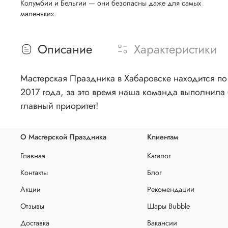
Колумбии и Бельгии — они безопасны даже для самых
маленьких.
Описание
Характеристики
Мастерская Праздника в Хабаровске находится по 
2017 года, за это время наша команда выполнила 
главный приоритет!
О Мастерской Праздника
Клиентам
Главная
Каталог
Контакты
Блог
Акции
Рекомендации
Отзывы
Шары Bubble
Доставка
Вакансии