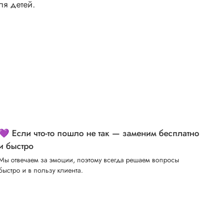
ля детей.
💜 Если что-то пошло не так — заменим бесплатно
и быстро
Мы отвечаем за эмоции, поэтому всегда решаем вопросы
быстро и в пользу клиента.