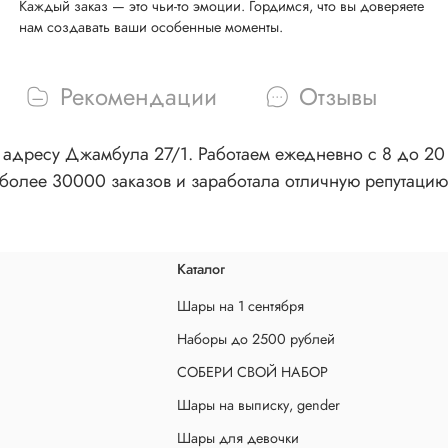
Каждый заказ — это чьи-то эмоции. Гордимся, что вы доверяете
нам создавать ваши особенные моменты.
Рекомендации
Отзывы
адресу Джамбула 27/1. Работаем ежедневно с 8 до 20 ч
более 30000 заказов и заработала отличную репутацию
Каталог
Шары на 1 сентября
Наборы до 2500 рублей
СОБЕРИ СВОЙ НАБОР
Шары на выписку, gender
Шары для девочки