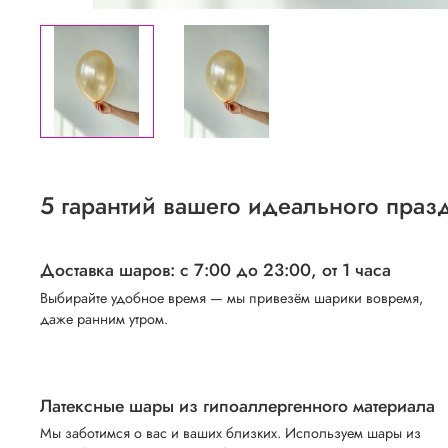
5 гарантий вашего идеального праз
Доставка шаров: с 7:00 до 23:00,
от 1 часа
Выбирайте удобное время — мы привезём шарики вовремя,
даже ранним утром.
Латексные шары из гипоаллергенного материала
Мы заботимся о вас и ваших близких. Используем шары из