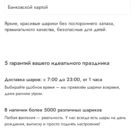
Банковской картой
Яркие, красивые шарики без постороннего запаха,
премиального качества, безопасные для детей.
5 гарантий вашего идеального праздника
Доставка шаров: с 7:00 до 23:00,
от 1 часа
Выбирайте удобное время — мы привезём шарики вовремя,
даже ранним утром.
В наличии более 5000 различных шариков
Любая фантазия — реальность. У нас всегда есть шары на день
рождения, выписку и просто поднять настроение!