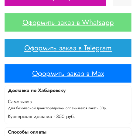
Оформить заказ в Whatsapp
Оформить заказ в Telegram
Оформить заказ в Max
Доставка по Хабаровску
Самовывоз
Для безопасной транспортировки оплачивается пакет - 30р.
Курьерская доставка - 350 руб.
Способы оплаты