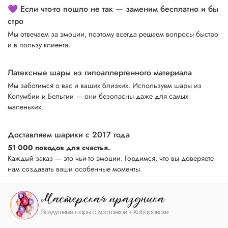
💜 Если что-то пошло не так — заменим бесплатно и бы
стро
Мы отвечаем за эмоции, поэтому всегда решаем вопросы быстро
и в пользу клиента.
Латексные шары из гипоаллергенного материала
Мы заботимся о вас и ваших близких. Используем шары из
Колумбии и Бельгии — они безопасны даже для самых
маленьких.
Доставляем шарики с 2017 года
51 000 поводов для счастья.
Каждый заказ — это чьи-то эмоции. Гордимся, что вы доверяете
нам создавать ваши особенные моменты.