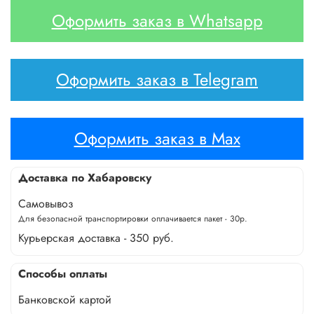
Оформить заказ в Whatsapp
Оформить заказ в Telegram
Оформить заказ в Max
Доставка по Хабаровску
Самовывоз
Для безопасной транспортировки оплачивается пакет - 30р.
Курьерская доставка - 350 руб.
Способы оплаты
Банковской картой