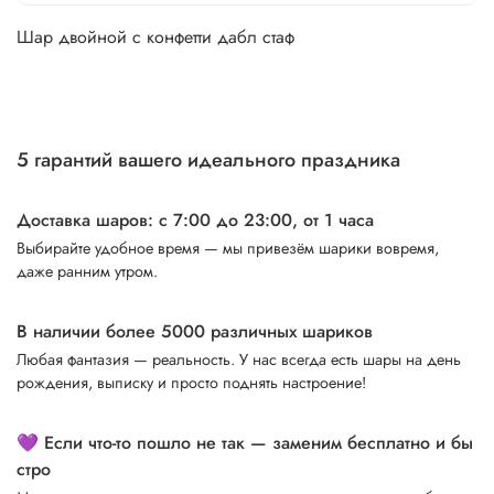
Шар двойной с конфетти дабл стаф
5 гарантий вашего идеального праздника
Доставка шаров: с 7:00 до 23:00,
от 1 часа
Выбирайте удобное время — мы привезём шарики вовремя,
даже ранним утром.
В наличии более 5000 различных шариков
Любая фантазия — реальность. У нас всегда есть шары на день
рождения, выписку и просто поднять настроение!
💜 Если что-то пошло не так — заменим бесплатно и бы
стро