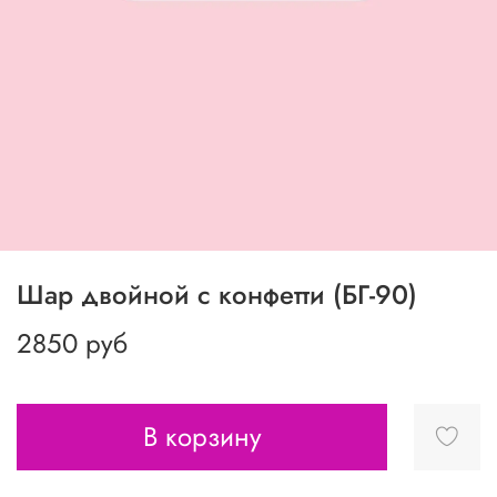
Шар двойной с конфетти (БГ-90)
2850 руб
В корзину