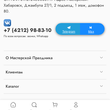
Хабаровск, Джамбула 27/1, 2 подъезд, 1 этаж, домофон
80.
+7 (4212) 98-83-10
Telegram
Max
По всем вопросам: звонки, Whatsapp
О Мастерской Праздника
Клиентам
Каталог