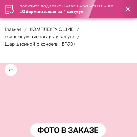
ПОЛУЧИТЕ ПОДБОРКУ ШАРОВ НА WHATSAPP + ПОДАРОК
0
«Оформите заказ за 1 минуту»
Главная
КОМПЛЕКТУЮЩИЕ
комплектующие товары и услуги
Шар двойной с конфетти (БГ-90)