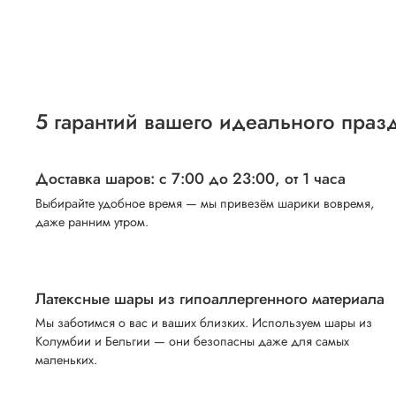
5 гарантий вашего идеального праз
Доставка шаров: с 7:00 до 23:00,
от 1 часа
Выбирайте удобное время — мы привезём шарики вовремя,
даже ранним утром.
Латексные шары из гипоаллергенного материала
Мы заботимся о вас и ваших близких. Используем шары из
Колумбии и Бельгии — они безопасны даже для самых
маленьких.