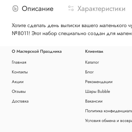
Описание
Характеристики
Хотите сделать день выписки вашего маленького 
№8011! Этот набор специально создан для малень
О Мастерской Праздника
Клиентам
Главная
Каталог
Контакты
Блог
Акции
Рекомендации
Отзывы
Шары Bubble
Доставка
Вакансии
Политика конфиденциаль
Условия обмена и возвр