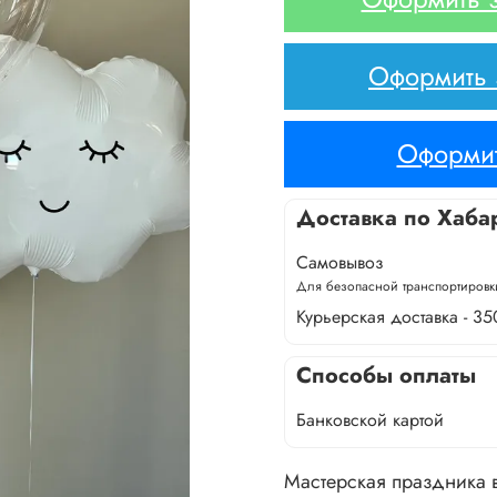
Оформить з
Оформит
Доставка по Хаба
Самовывоз
Для безопасной транспортировки
Курьерская доставка - 35
Способы оплаты
Банковской картой
Мастерская праздника в