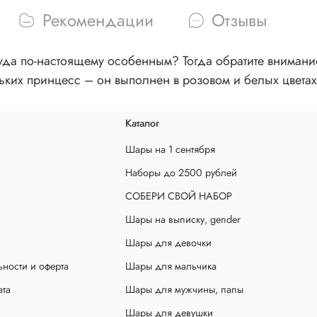
Рекомендации
Отзывы
чуда по-настоящему особенным? Тогда обратите вниман
ких принцесс – он выполнен в розовом и белых цветах
Каталог
Шары на 1 сентября
Наборы до 2500 рублей
СОБЕРИ СВОЙ НАБОР
Шары на выписку, gender
Шары для девочки
ности и оферта
Шары для мальчика
ата
Шары для мужчины, папы
Шары для девушки