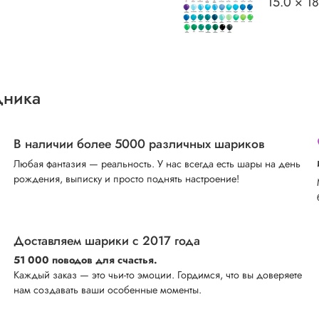
15.0 × 1
дника
В наличии более 5000 различных шариков
Любая фантазия — реальность. У нас всегда есть шары на день
рождения, выписку и просто поднять настроение!
Доставляем шарики с 2017 года
51 000 поводов для счастья.
Каждый заказ — это чьи-то эмоции. Гордимся, что вы доверяете
нам создавать ваши особенные моменты.