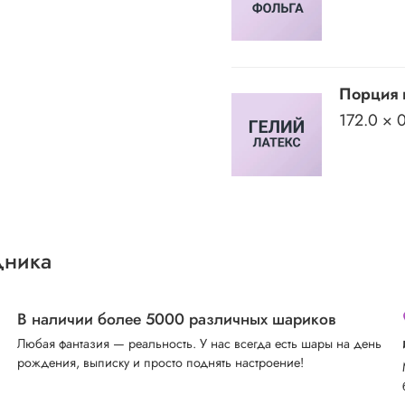
Порция 
172.0 × 
дника
В наличии более 5000 различных шариков
Любая фантазия — реальность. У нас всегда есть шары на день
рождения, выписку и просто поднять настроение!