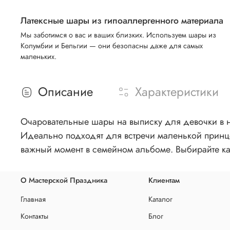
Латексные шары из гипоаллергенного материала
Мы заботимся о вас и ваших близких. Используем шары из
Колумбии и Бельгии — они безопасны даже для самых
маленьких.
Описание
Характеристики
Очаровательные шары на выписку для девочки в н
Идеально подходят для встречи маленькой принце
важный момент в семейном альбоме. Выбирайте к
О Мастерской Праздника
Клиентам
Главная
Каталог
Контакты
Блог