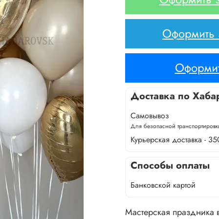
Оформить з
Оформит
Доставка по Хаба
Самовывоз
Для безопасной транспортировки
Курьерская доставка - 35
Способы оплаты
Банковской картой
Мастерская праздника в