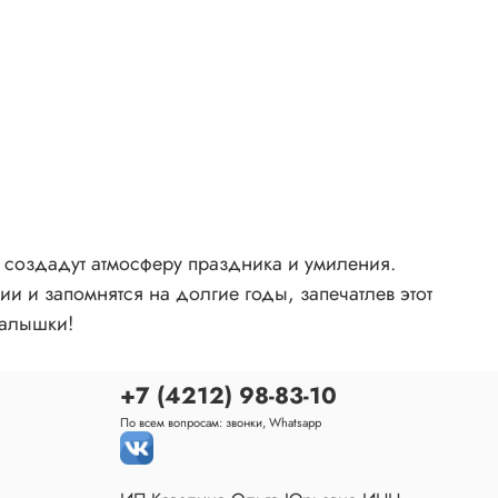
 создадут атмосферу праздника и умиления.
 и запомнятся на долгие годы, запечатлев этот
малышки!
+7 (4212) 98-83-10
По всем вопросам: звонки, Whatsapp