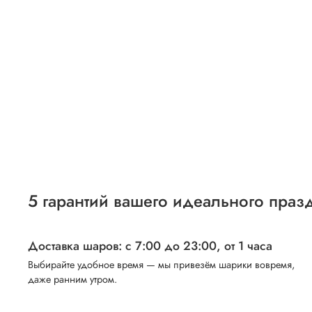
5 гарантий вашего идеального праз
Доставка шаров: с 7:00 до 23:00,
от 1 часа
Выбирайте удобное время — мы привезём шарики вовремя,
даже ранним утром.