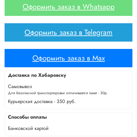
Оформить заказ в Whatsapp
Оформить заказ в Telegram
Оформить заказ в Max
Доставка по Хабаровску
Самовывоз
Для безопасной транспортировки оплачивается пакет - 30р.
Курьерская доставка - 350 руб.
Способы оплаты
Банковской картой