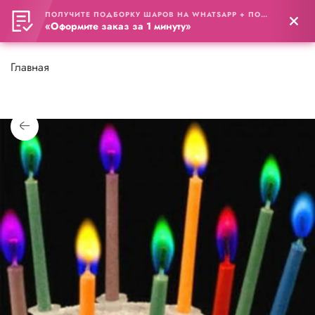
ПОЛУЧИТЕ ПОДБОРКУ ШАРОВ НА WHATSAPP + ПОДАРОК
0
«Оформите заказ за 1 минуту»
Главная