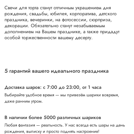
Свечи для торта станут отличным украшением дня
рождения, свадьбы, юбилея, корпоратива, детского
праздника, вечеринки, на фотосессии, сюрприза,
декорации. Обязательно станут незабываемым
дополнением на Вашем празднике, а также придадут
особой торжественности вашему десерту.
5 гарантий вашего идеального праздника
Доставка шаров: с 7:00 до 23:00,
от 1 часа
Выбирайте удобное время — мы привезём шарики вовремя,
даже ранним утром.
В наличии более 5000 различных шариков
Любая фантазия — реальность. У нас всегда есть шары на день
рождения, выписку и просто поднять настроение!