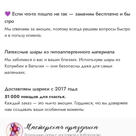
💜 Если что-то пошло не так — заменим бесплатно и бы
стро
Мы отвечаем за эмоции, поэтому всегда решаем вопросы быстро
и в пользу клиента.
Латексные шары из гипоаллергенного материала
Мы заботимся о вас и ваших близких. Используем шары из
Колумбии и Бельгии — они безопасны даже для самых
маленьких.
Доставляем шарики с 2017 года
51 000 поводов для счастья.
Каждый заказ — это чьи-то эмоции. Гордимся, что вы доверяете
нам создавать ваши особенные моменты.