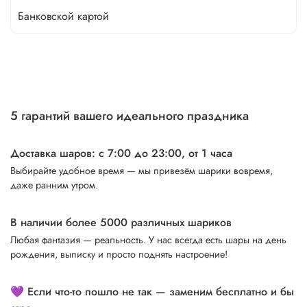
Банковской картой
5 гарантий вашего идеального праздника
Доставка шаров: с 7:00 до 23:00,
от 1 часа
Выбирайте удобное время — мы привезём шарики вовремя,
даже ранним утром.
В наличии более 5000 различных шариков
Любая фантазия — реальность. У нас всегда есть шары на день
рождения, выписку и просто поднять настроение!
💜 Если что-то пошло не так — заменим бесплатно и бы