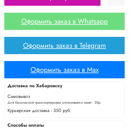
Оформить заказ в Whatsapp
Оформить заказ в Telegram
Оформить заказ в Max
Доставка по Хабаровску
Самовывоз
Для безопасной транспортировки оплачивается пакет - 30р.
Курьерская доставка - 350 руб.
Способы оплаты