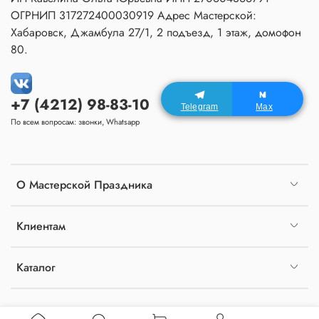
ОГРНИП 317272400030919 Адрес Мастерской:
Хабаровск, Джамбула 27/1, 2 подъезд, 1 этаж, домофон
80.
+7 (4212) 98-83-10
Telegram
Max
По всем вопросам: звонки, Whatsapp
О Мастерской Праздника
Клиентам
Каталог