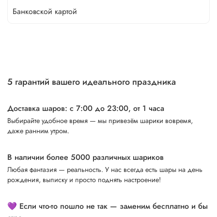
Банковской картой
5 гарантий вашего идеального праздника
Доставка шаров: с 7:00 до 23:00,
от 1 часа
Выбирайте удобное время — мы привезём шарики вовремя,
даже ранним утром.
В наличии более 5000 различных шариков
Любая фантазия — реальность. У нас всегда есть шары на день
рождения, выписку и просто поднять настроение!
💜 Если что-то пошло не так — заменим бесплатно и бы