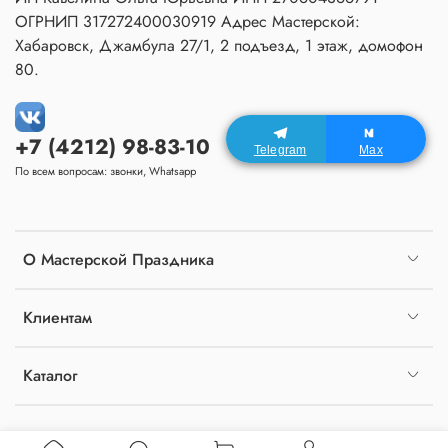
ОГРНИП 317272400030919 Адрес Мастерской:
Хабаровск, Джамбула 27/1, 2 подъезд, 1 этаж, домофон
80.
+7 (4212) 98-83-10
Telegram
Max
По всем вопросам: звонки, Whatsapp
О Мастерской Праздника
Клиентам
Каталог