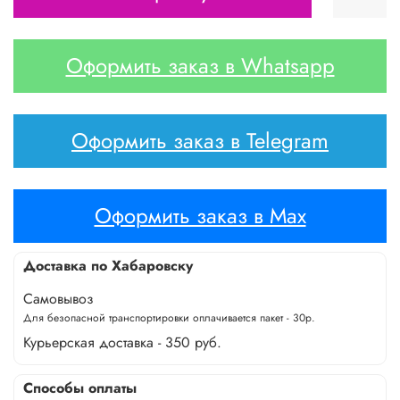
Оформить заказ в Whatsapp
Оформить заказ в Telegram
Оформить заказ в Max
Доставка по Хабаровску
Самовывоз
Для безопасной транспортировки оплачивается пакет - 30р.
Курьерская доставка - 350 руб.
Способы оплаты