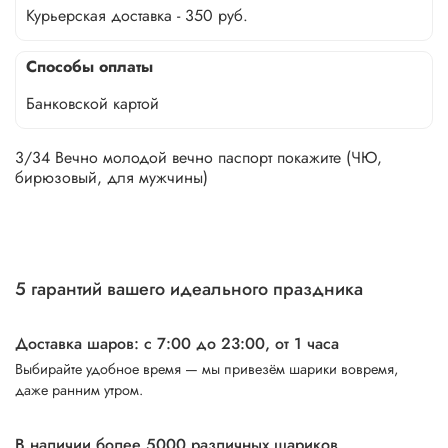
Курьерская доставка - 350 руб.
Способы оплаты
Банковской картой
3/34 Вечно молодой вечно паспорт покажите (ЧЮ,
бирюзовый, для мужчины)
5 гарантий вашего идеального праздника
Доставка шаров: с 7:00 до 23:00,
от 1 часа
Выбирайте удобное время — мы привезём шарики вовремя,
даже ранним утром.
В наличии более 5000 различных шариков