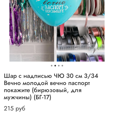
Шар с надписью ЧЮ 30 см 3/34
Вечно молодой вечно паспорт
покажите (бирюзовый, для
мужчины) (БГ-17)
215 руб