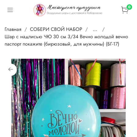
0
Главная
СОБЕРИ СВОЙ НАБОР
...
Шар с надписью ЧЮ 30 см 3/34 Вечно молодой вечно
паспорт покажите (бирюзовый, для мужчины) (БГ-17)