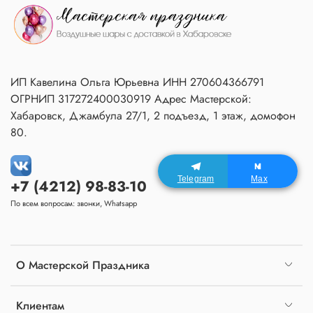
ИП Кавелина Ольга Юрьевна ИНН 270604366791
ОГРНИП 317272400030919 Адрес Мастерской:
Хабаровск, Джамбула 27/1, 2 подъезд, 1 этаж, домофон
80.
Telegram
Max
+7 (4212) 98-83-10
По всем вопросам: звонки, Whatsapp
О Мастерской Праздника
Клиентам