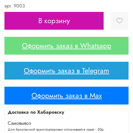
арт.
9003
В корзину
Оформить заказ в Whatsapp
Оформить заказ в Telegram
Оформить заказ в Max
Доставка по Хабаровску
Самовывоз
Для безопасной транспортировки оплачивается пакет - 30р.