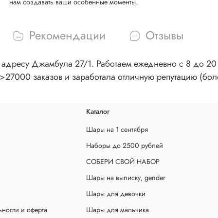
нам создавать ваши особенные моменты.
Рекомендации
Отзывы
адресу Джамбула 27/1. Работаем ежедневно с 8 до 20 ч
>27000 заказов и заработала отличную репутацию (бол
Каталог
Шары на 1 сентября
Наборы до 2500 рублей
СОБЕРИ СВОЙ НАБОР
Шары на выписку, gender
Шары для девочки
ности и оферта
Шары для мальчика