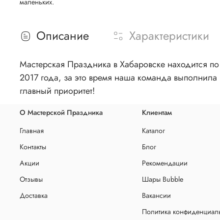
маленьких.
Описание
Характеристики
Мастерская Праздника в Хабаровске находится по 
2017 года, за это время наша команда выполнила 
главный приоритет!
О Мастерской Праздника
Клиентам
Главная
Каталог
Контакты
Блог
Акции
Рекомендации
Отзывы
Шары Bubble
Доставка
Вакансии
Политика конфиденциаль