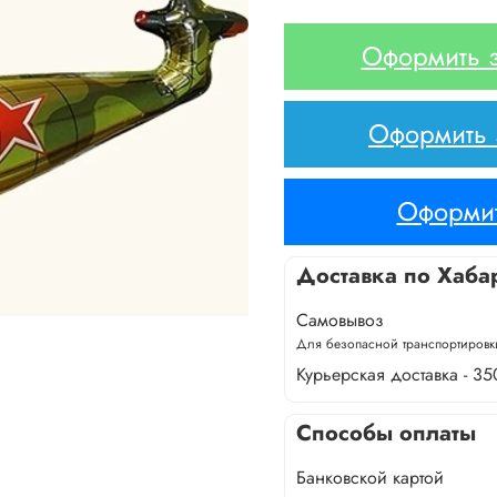
Оформить з
Оформить з
Оформит
Доставка по Хаба
Самовывоз
Для безопасной транспортировки
Курьерская доставка - 35
Способы оплаты
Банковской картой