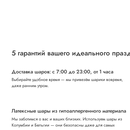
5 гарантий вашего идеального праз
Доставка шаров: с 7:00 до 23:00,
от 1 часа
Выбирайте удобное время — мы привезём шарики вовремя,
даже ранним утром.
Латексные шары из гипоаллергенного материала
Мы заботимся о вас и ваших близких. Используем шары из
Колумбии и Бельгии — они безопасны даже для самых