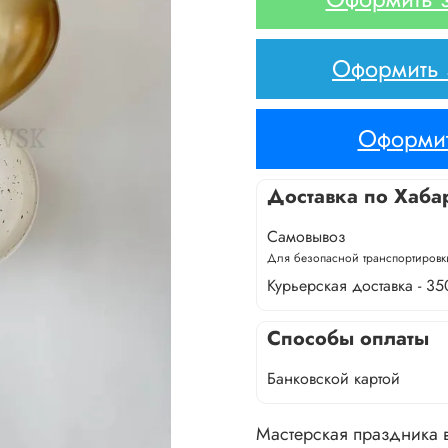
Оформить з
Оформит
Доставка по Хаба
Самовывоз
Для безопасной транспортировки
Курьерская доставка - 35
Способы оплаты
Банковской картой
Мастерская праздника в