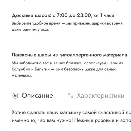
Доставка шаров: с 7:00 до 23:00,
от 1 часа
Выбирайте удобное время — мы привезём шарики вовремя,
даже ранним утром.
Латексные шары из гипоаллергенного материала
Мы заботимся о вас и ваших близких. Используем шары из
Колумбии и Бельгии — они безопасны даже для самых
маленьких.
Описание
Характеристики
Хотите сделать вашу малышку самой счастливой п
именно то, что вам нужно! Нежные розовые и золо