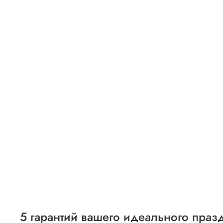
5 гарантий вашего идеального праз