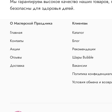
Мы гарантируем высокое качество наших товаров,
безопасны для здоровья детей.
О Мастерской Праздника
Клиентам
Главная
Каталог
Контакты
Блог
Акции
Рекомендации
Отзывы
Шары Bubble
Доставка
Вакансии
Политика конфиденциаль
Условия обмена и возвр