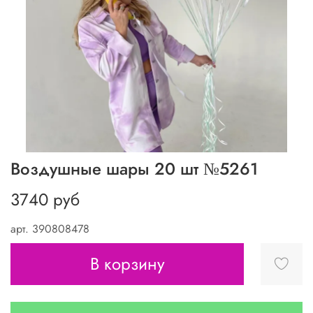
Воздушные шары 20 шт №5261
3740 руб
арт.
390808478
В корзину