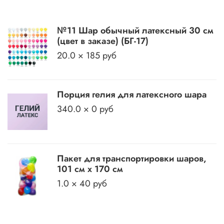
№11 Шар обычный латексный 30 см
(цвет в заказе) (БГ-17)
20.0 × 185 руб
Порция гелия для латексного шара
340.0 × 0 руб
Пакет для транспортировки шаров,
101 см х 170 см
1.0 × 40 руб