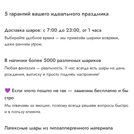
5 гарантий вашего идеального праздника
Доставка шаров: с 7:00 до 23:00,
от 1 часа
Выбирайте удобное время — мы привезём шарики вовремя,
даже ранним утром.
В наличии более 5000 различных шариков
Любая фантазия — реальность. У нас всегда есть шары на день
рождения, выписку и просто поднять настроение!
💜 Если что-то пошло не так — заменим бесплатно и бы
стро
Мы отвечаем за эмоции, поэтому всегда решаем вопросы быстро
и в пользу клиента.
Латексные шары из гипоаллергенного материала