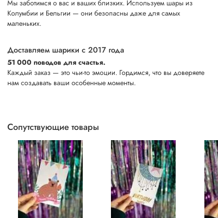
Мы заботимся о вас и ваших близких. Используем шары из
Колумбии и Бельгии — они безопасны даже для самых
маленьких.
Доставляем шарики с 2017 года
51 000 поводов для счастья.
Каждый заказ — это чьи-то эмоции. Гордимся, что вы доверяете
нам создавать ваши особенные моменты.
Сопутствующие товары