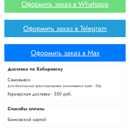
Оформить заказ в Whatsapp
Оформить заказ в Telegram
Оформить заказ в Max
Доставка по Хабаровску
Самовывоз
Для безопасной транспортировки оплачивается пакет - 30р.
Курьерская доставка - 350 руб.
Способы оплаты
Банковской картой