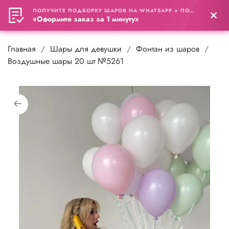
ПОЛУЧИТЕ ПОДБОРКУ ШАРОВ НА WHATSAPP + ПОДАРОК
0
«Оформите заказ за 1 минуту»
Главная
Шары для девушки
Фонтан из шаров
Воздушные шары 20 шт №5261