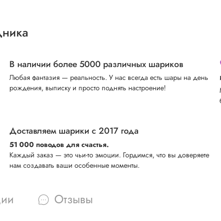
дника
В наличии более 5000 различных шариков
Любая фантазия — реальность. У нас всегда есть шары на день
рождения, выписку и просто поднять настроение!
Доставляем шарики с 2017 года
51 000 поводов для счастья.
Каждый заказ — это чьи-то эмоции. Гордимся, что вы доверяете
нам создавать ваши особенные моменты.
ции
Отзывы