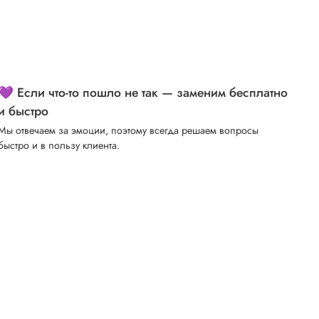
💜 Если что-то пошло не так — заменим бесплатно
и быстро
Мы отвечаем за эмоции, поэтому всегда решаем вопросы
быстро и в пользу клиента.