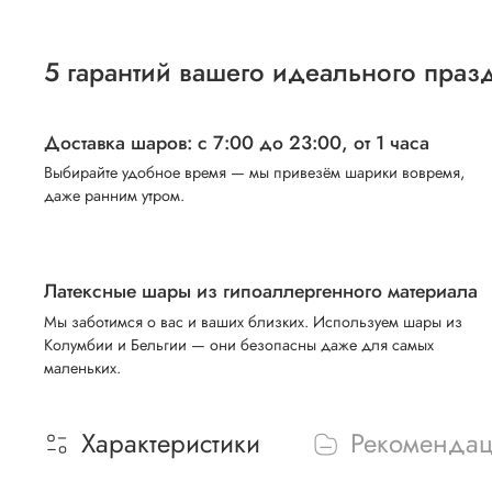
5 гарантий вашего идеального праз
Доставка шаров: с 7:00 до 23:00,
от 1 часа
Выбирайте удобное время — мы привезём шарики вовремя,
даже ранним утром.
Латексные шары из гипоаллергенного материала
Мы заботимся о вас и ваших близких. Используем шары из
Колумбии и Бельгии — они безопасны даже для самых
маленьких.
Характеристики
Рекоменда