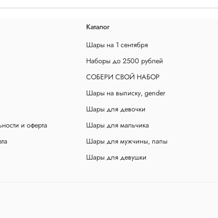
Каталог
Шары на 1 сентября
Наборы до 2500 рублей
СОБЕРИ СВОЙ НАБОР
Шары на выписку, gender
Шары для девочки
ности и оферта
Шары для мальчика
ата
Шары для мужчины, папы
Шары для девушки