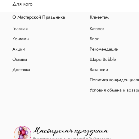
Для кого
О Мастерской Праздника
Клиентам
Главная
Каталог
Контакты
Блог
Акции
Рекомендации
Отзывы
Шары Bubble
Доставка
Вакансии
Политика конфиденциаль
Условия обмена и возвр