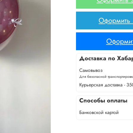
Оформить з
Оформит
Доставка по Хаба
Самовывоз
Для безопасной транспортировки
Курьерская доставка - 35
Способы оплаты
Банковской картой