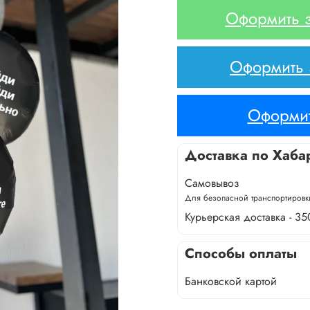
Оформить з
Оформить з
Оформит
Доставка по Хаба
Самовывоз
Для безопасной транспортировки
Курьерская доставка - 35
Способы оплаты
Банковской картой