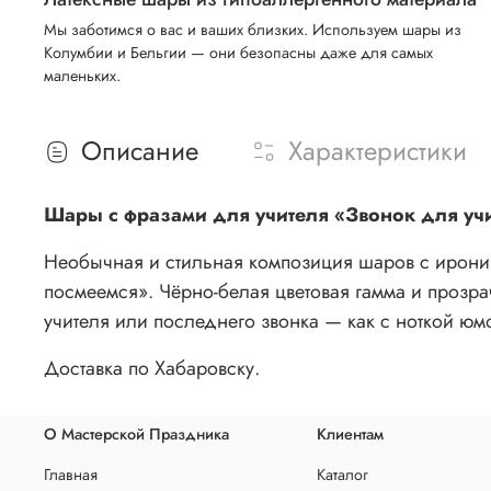
Мы заботимся о вас и ваших близких. Используем шары из
Колумбии и Бельгии — они безопасны даже для самых
маленьких.
Описание
Характеристики
Шары с фразами для учителя «Звонок для учи
Необычная и стильная композиция шаров с ирони
посмеемся». Чёрно-белая цветовая гамма и прозр
учителя или последнего звонка — как с ноткой юм
Доставка по Хабаровску.
О Мастерской Праздника
Клиентам
Главная
Каталог