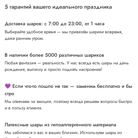
5 гарантий вашего идеального праздника
Доставка шаров: с 7:00 до 23:00,
от 1 часа
Выбирайте удобное время — мы привезём шарики вовремя,
даже ранним утром.
В наличии более 5000 различных шариков
Любая фантазия — реальность. У нас всегда есть шары на день
рождения, выписку и просто поднять настроение!
💜 Если что-то пошло не так — заменим бесплатно и бы
стро
Мы отвечаем за эмоции, поэтому всегда решаем вопросы быстро
и в пользу клиента.
Латексные шары из гипоаллергенного материала
Мы заботимся о вас и ваших близких. Используем шары из