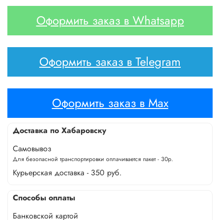
Оформить заказ в Whatsapp
Оформить заказ в Telegram
Оформить заказ в Max
Доставка по Хабаровску
Самовывоз
Для безопасной транспортировки оплачивается пакет - 30р.
Курьерская доставка - 350 руб.
Способы оплаты
Банковской картой