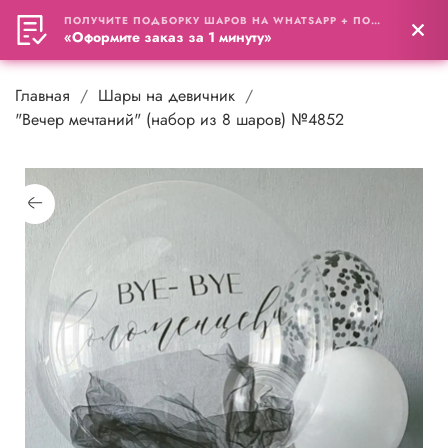
ПОЛУЧИТЕ ПОДБОРКУ ШАРОВ НА WHATSAPP + ПОДАРОК
0
«Оформите заказ за 1 минуту»
Главная
Шары на девичник
"Вечер мечтаний" (набор из 8 шаров) №4852