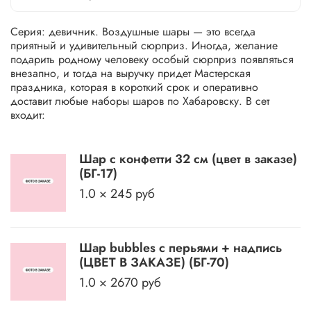
Серия: девичник. Воздушные шары — это всегда
приятный и удивительный сюрприз. Иногда, желание
подарить родному человеку особый сюрприз появляться
внезапно, и тогда на выручку придет Мастерская
праздника, которая в короткий срок и оперативно
доставит любые наборы шаров по Хабаровску. В сет
входит:
Шар с конфетти 32 см (цвет в заказе)
(БГ-17)
1.0 × 245 руб
Шар bubbles c перьями + надпись
(ЦВЕТ В ЗАКАЗЕ) (БГ-70)
1.0 × 2670 руб