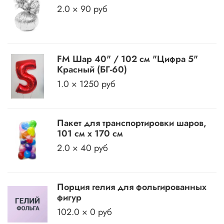
2.0 × 90 руб
FM Шар 40" / 102 см "Цифра 5"
Красный (БГ-60)
1.0 × 1250 руб
Пакет для транспортировки шаров,
101 см х 170 см
2.0 × 40 руб
Порция гелия для фольгированных
фигур
102.0 × 0 руб