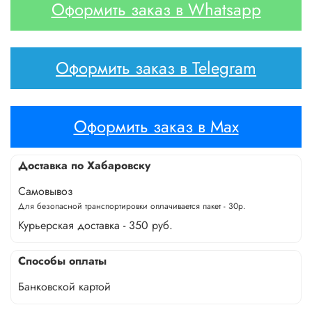
Оформить заказ в Whatsapp
Оформить заказ в Telegram
Оформить заказ в Max
Доставка по Хабаровску
Самовывоз
Для безопасной транспортировки оплачивается пакет - 30р.
Курьерская доставка - 350 руб.
Способы оплаты
Банковской картой