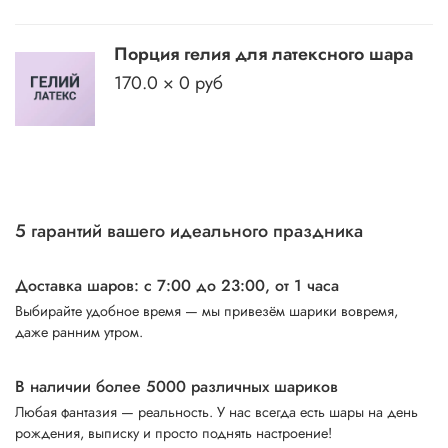
Порция гелия для латексного шара
170.0 × 0 руб
5 гарантий вашего идеального праздника
Доставка шаров: с 7:00 до 23:00,
от 1 часа
Выбирайте удобное время — мы привезём шарики вовремя,
даже ранним утром.
В наличии более 5000 различных шариков
Любая фантазия — реальность. У нас всегда есть шары на день
рождения, выписку и просто поднять настроение!