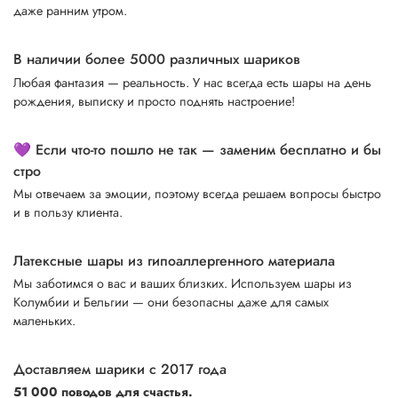
даже ранним утром.
В наличии более 5000 различных шариков
Любая фантазия — реальность. У нас всегда есть шары на день
рождения, выписку и просто поднять настроение!
💜 Если что-то пошло не так — заменим бесплатно и бы
стро
Мы отвечаем за эмоции, поэтому всегда решаем вопросы быстро
и в пользу клиента.
Латексные шары из гипоаллергенного материала
Мы заботимся о вас и ваших близких. Используем шары из
Колумбии и Бельгии — они безопасны даже для самых
маленьких.
Доставляем шарики с 2017 года
51 000 поводов для счастья.