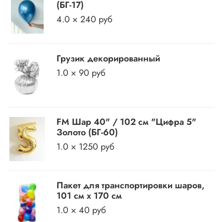
(БГ-17)
4.0 × 240 руб
Грузик декорированный
1.0 × 90 руб
FM Шар 40" / 102 см "Цифра 5"
Золото (БГ-60)
1.0 × 1250 руб
Пакет для транспортировки шаров,
101 см х 170 см
1.0 × 40 руб