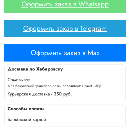
Оформить заказ в Whatsapp
Оформить заказ в Telegram
Оформить заказ в Max
Доставка по Хабаровску
Самовывоз
Для безопасной транспортировки оплачивается пакет - 30р.
Курьерская доставка - 350 руб.
Способы оплаты
Банковской картой