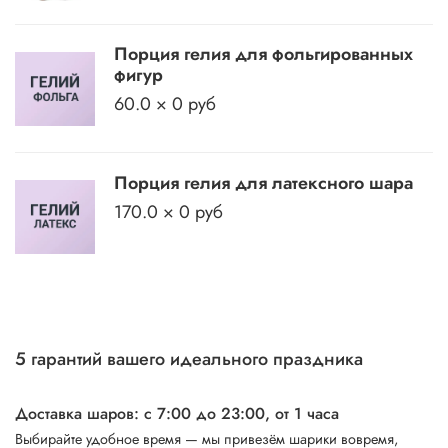
Порция гелия для фольгированных
фигур
60.0 × 0 руб
Порция гелия для латексного шара
170.0 × 0 руб
5 гарантий вашего идеального праздника
Доставка шаров: с 7:00 до 23:00,
от 1 часа
Выбирайте удобное время — мы привезём шарики вовремя,