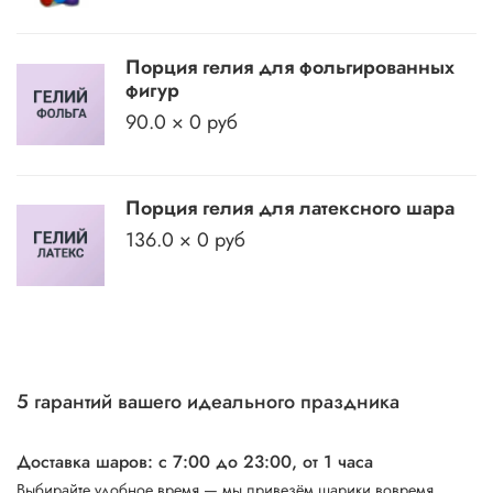
Порция гелия для фольгированных
фигур
90.0 × 0 руб
Порция гелия для латексного шара
136.0 × 0 руб
5 гарантий вашего идеального праздника
Доставка шаров: с 7:00 до 23:00,
от 1 часа
Выбирайте удобное время — мы привезём шарики вовремя,