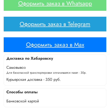
Оформить заказ в Whatsapp
Оформить заказ в Telegram
Оформить заказ в Max
Доставка по Хабаровску
Самовывоз
Для безопасной транспортировки оплачивается пакет - 30р.
Курьерская доставка - 350 руб.
Способы оплаты
Банковской картой