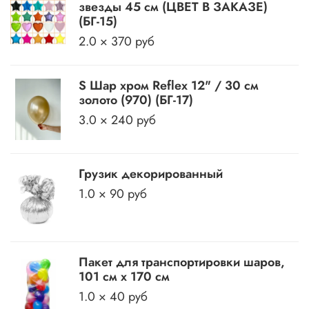
звезды 45 см (ЦВЕТ В ЗАКАЗЕ)
(БГ-15)
2.0 × 370 руб
S Шар хром Reflex 12" / 30 см
золото (970) (БГ-17)
3.0 × 240 руб
Грузик декорированный
1.0 × 90 руб
Пакет для транспортировки шаров,
101 см х 170 см
1.0 × 40 руб