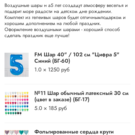
Воздушные шары н а5 лет создадут атмосферу веселья и
подарит море радости на детском дне рождении.
Комплект из гелеивых шаров будет отличнымподарком и
хорошим дополнением на любой праздник.
Оформление воздушными шарами - хороший способ
сделать праздник еще лучше!
FM Шар 40" / 102 см "Цифра 5"
Синий (БГ-60)
1.0 × 1250 руб
№11 Шар обычный латексный 30 см
(цвет в заказе) (БГ-17)
5.0 × 185 руб
Фольгированные сердца круги