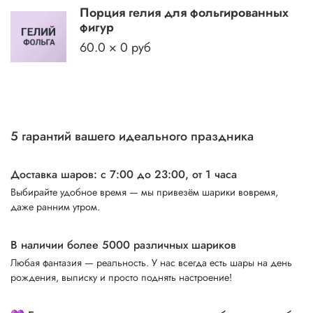
Порция гелия для фольгированных
фигур
60.0 × 0 руб
5 гарантий вашего идеального праздника
Доставка шаров: с 7:00 до 23:00,
от 1 часа
Выбирайте удобное время — мы привезём шарики вовремя,
даже ранним утром.
В наличии более 5000 различных шариков
Любая фантазия — реальность. У нас всегда есть шары на день
рождения, выписку и просто поднять настроение!