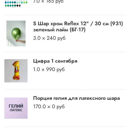
7.0 × 185 руб
S Шар хром Reflex 12" / 30 см (931)
зеленый лайм (БГ-17)
3.0 × 240 руб
Цифра 1 сентября
1.0 × 990 руб
Порция гелия для латексного шара
170.0 × 0 руб