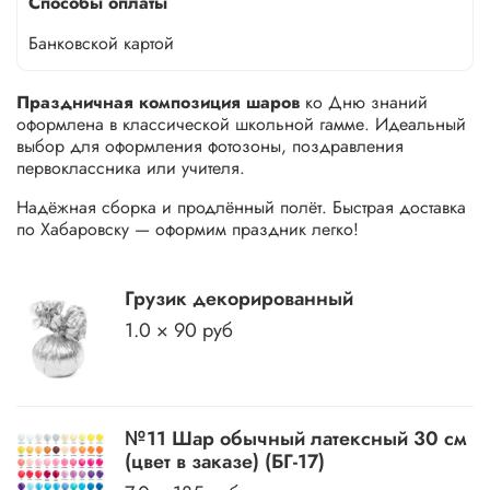
Способы оплаты
Банковской картой
Праздничная композиция шаров
ко Дню знаний
оформлена в классической школьной гамме. Идеальный
выбор для оформления фотозоны, поздравления
первоклассника или учителя.
Надёжная сборка и продлённый полёт. Быстрая доставка
по Хабаровску — оформим праздник легко!
Грузик декорированный
1.0 × 90 руб
№11 Шар обычный латексный 30 см
(цвет в заказе) (БГ-17)