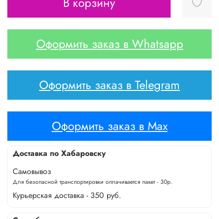
В корзину
Оформить заказ в Whatsapp
Оформить заказ в Telegram
Оформить заказ в Max
Доставка по Хабаровску
Самовывоз
Для безопасной транспортировки оплачивается пакет - 30р.
Курьерская доставка - 350 руб.