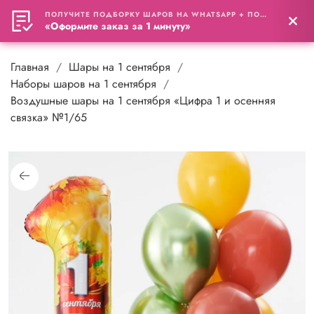
ПОЛУЧИТЕ ПОДБОРКУ ШАРОВ НА WHATSAPP + ПОДАРОК
0
«Оформите заказ за 1 минуту»
Главная
Шары на 1 сентября
Наборы шаров на 1 сентября
Воздушные шары на 1 сентября «Цифра 1 и осенняя
связка» №1/65