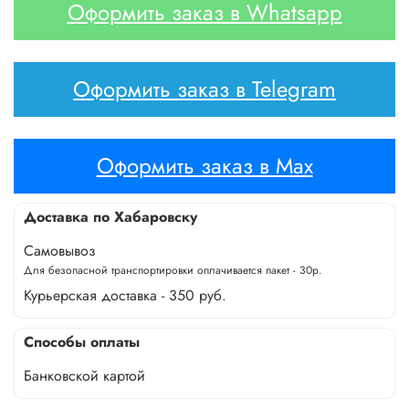
Оформить заказ в Whatsapp
Оформить заказ в Telegram
Оформить заказ в Max
Доставка по Хабаровску
Самовывоз
Для безопасной транспортировки оплачивается пакет - 30р.
Курьерская доставка - 350 руб.
Способы оплаты
Банковской картой