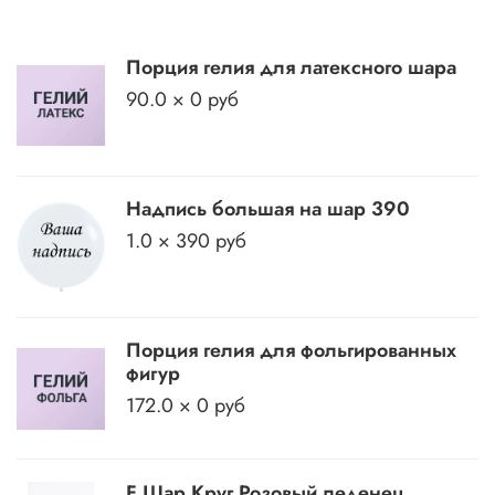
Порция гелия для латексного шара
90.0 × 0 руб
Надпись большая на шар 390
1.0 × 390 руб
Порция гелия для фольгированных
фигур
172.0 × 0 руб
F Шар Круг Розовый леденец