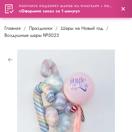
ПОЛУЧИТЕ ПОДБОРКУ ШАРОВ НА WHATSAPP + ПОДАРОК
0
«Оформите заказ за 1 минуту»
Главная
Праздники
Шары на Новый год
Воздушные шары №5023