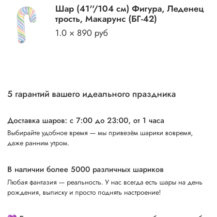
Шар (41''/104 см) Фигура, Леденец
трость, Макарунс (БГ-42)
1.0 × 890 руб
5 гарантий вашего идеального праздника
Доставка шаров: с 7:00 до 23:00,
от 1 часа
Выбирайте удобное время — мы привезём шарики вовремя,
даже ранним утром.
В наличии более 5000 различных шариков
Любая фантазия — реальность. У нас всегда есть шары на день
рождения, выписку и просто поднять настроение!