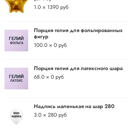
1.0 × 1390 руб
Порция гелия для фольгированных
фигур
100.0 × 0 руб
Порция гелия для латексного шара
68.0 × 0 руб
Надпись маленькая на шар 280
3.0 × 280 руб