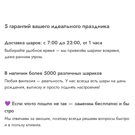
5 гарантий вашего идеального праздника
Доставка шаров: с 7:00 до 23:00,
от 1 часа
Выбирайте удобное время — мы привезём шарики вовремя,
даже ранним утром.
В наличии более 5000 различных шариков
Любая фантазия — реальность. У нас всегда есть шары на день
рождения, выписку и просто поднять настроение!
💜 Если что-то пошло не так — заменим бесплатно и бы
стро
Мы отвечаем за эмоции, поэтому всегда решаем вопросы быстро
и в пользу клиента.