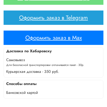
Оформить заказ в Telegram
Оформить заказ в Max
Доставка по Хабаровску
Самовывоз
Для безопасной транспортировки оплачивается пакет - 30р.
Курьерская доставка - 350 руб.
Способы оплаты
Банковской картой