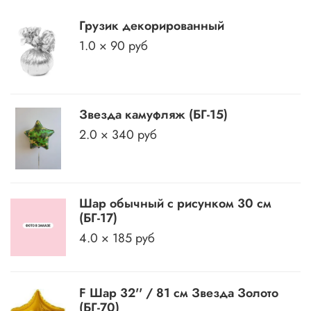
Грузик декорированный
1.0 × 90 руб
Звезда камуфляж (БГ-15)
2.0 × 340 руб
Шар обычный с рисунком 30 см
(БГ-17)
4.0 × 185 руб
F Шар 32'' / 81 см Звезда Золото
(БГ-70)