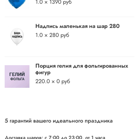
1.0 × 1390 руб
Надпись маленькая на шар 280
1.0 × 280 руб
Порция гелия для фольгированных
фигур
220.0 × 0 руб
5 гарантий вашего идеального праздника
Доставка шаров: с 7:00 до 23:00,
от 1 часа