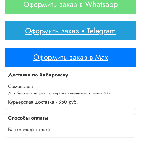
Оформить заказ в Whatsapp
Оформить заказ в Telegram
Оформить заказ в Max
Доставка по Хабаровску
Самовывоз
Для безопасной транспортировки оплачивается пакет - 30р.
Курьерская доставка - 350 руб.
Способы оплаты
Банковской картой