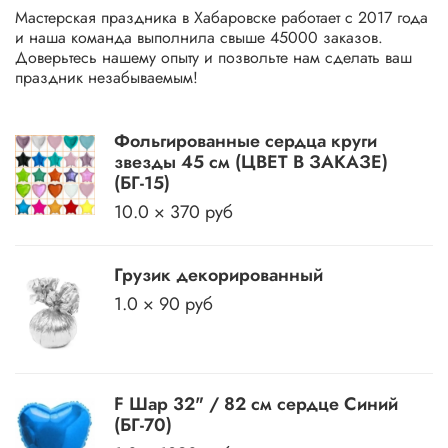
Мастерская праздника в Хабаровске работает с 2017 года
и наша команда выполнила свыше 45000 заказов.
Доверьтесь нашему опыту и позвольте нам сделать ваш
праздник незабываемым!
Фольгированные сердца круги
звезды 45 см (ЦВЕТ В ЗАКАЗЕ)
(БГ-15)
10.0 × 370 руб
Грузик декорированный
1.0 × 90 руб
F Шар 32" / 82 см сердце Синий
(БГ-70)