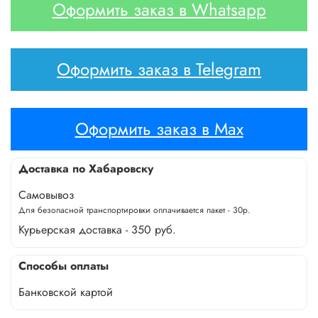
Оформить заказ в Whatsapp
Оформить заказ в Telegram
Оформить заказ в Max
Доставка по Хабаровску
Самовывоз
Для безопасной транспортировки оплачивается пакет - 30р.
Курьерская доставка - 350 руб.
Способы оплаты
Банковской картой