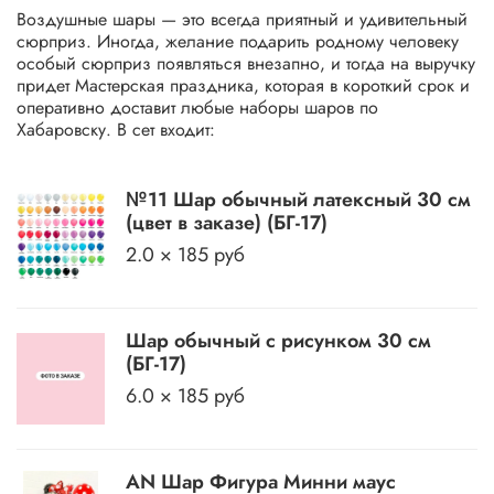
Воздушные шары — это всегда приятный и удивительный
сюрприз. Иногда, желание подарить родному человеку
особый сюрприз появляться внезапно, и тогда на выручку
придет Мастерская праздника, которая в короткий срок и
оперативно доставит любые наборы шаров по
Хабаровску. В сет входит:
№11 Шар обычный латексный 30 см
(цвет в заказе) (БГ-17)
2.0 × 185 руб
Шар обычный с рисунком 30 см
(БГ-17)
6.0 × 185 руб
AN Шар Фигура Минни маус