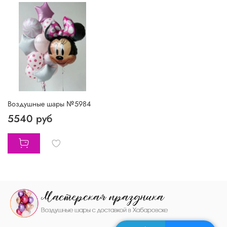
Воздушные шары №5984
5540 руб