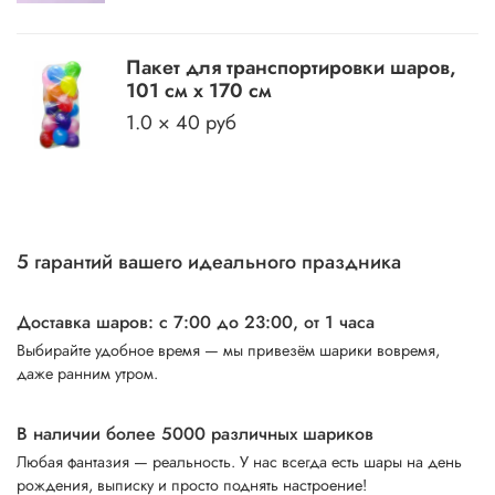
Пакет для транспортировки шаров,
101 см х 170 см
1.0 × 40 руб
5 гарантий вашего идеального праздника
Доставка шаров: с 7:00 до 23:00,
от 1 часа
Выбирайте удобное время — мы привезём шарики вовремя,
даже ранним утром.
В наличии более 5000 различных шариков
Любая фантазия — реальность. У нас всегда есть шары на день
рождения, выписку и просто поднять настроение!