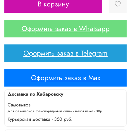
В корзину
Оформить заказ в Whatsapp
Оформить заказ в Telegram
Оформить заказ в Max
Доставка по Хабаровску
Самовывоз
Для безопасной транспортировки оплачивается пакет - 30р.
Курьерская доставка - 350 руб.