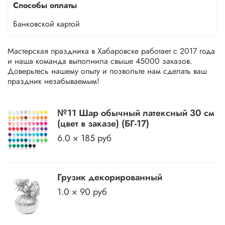
Способы оплаты
Банковской картой
Мастерская праздника в Хабаровске работает с 2017 года
и наша команда выполнила свыше 45000 заказов.
Доверьтесь нашему опыту и позвольте нам сделать ваш
праздник незабываемым!
№11 Шар обычный латексный 30 см
(цвет в заказе) (БГ-17)
6.0 × 185 руб
Грузик декорированный
1.0 × 90 руб