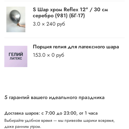
S Шар хром Reflex 12" / 30 см
серебро (981) (БГ-17)
3.0 × 240 руб
Порция гелия для латексного шара
153.0 × 0 руб
5 гарантий вашего идеального праздника
Доставка шаров: с 7:00 до 23:00,
от 1 часа
Выбирайте удобное время — мы привезём шарики вовремя,
даже ранним утром.