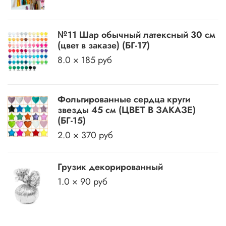
№11 Шар обычный латексный 30 см
(цвет в заказе) (БГ-17)
8.0 × 185 руб
Фольгированные сердца круги
звезды 45 см (ЦВЕТ В ЗАКАЗЕ)
(БГ-15)
2.0 × 370 руб
Грузик декорированный
1.0 × 90 руб