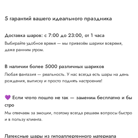
5 гарантий вашего идеального праздника
Доставка шаров: с 7:00 до 23:00,
от 1 часа
Выбирайте удобное время — мы привезём шарики вовремя,
даже ранним утром.
В наличии более 5000 различных шариков
Любая фантазия — реальность. У нас всегда есть шары на день
рождения, выписку и просто поднять настроение!
💜 Если что-то пошло не так — заменим бесплатно и бы
стро
Мы отвечаем за эмоции, поэтому всегда решаем вопросы быстро
и в пользу клиента.
Латексные шары из гипоаллергенного материала