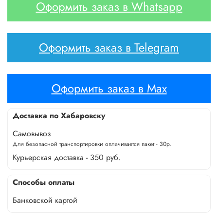
Оформить заказ в Whatsapp
Оформить заказ в Telegram
Оформить заказ в Max
Доставка по Хабаровску
Самовывоз
Для безопасной транспортировки оплачивается пакет - 30р.
Курьерская доставка - 350 руб.
Способы оплаты
Банковской картой