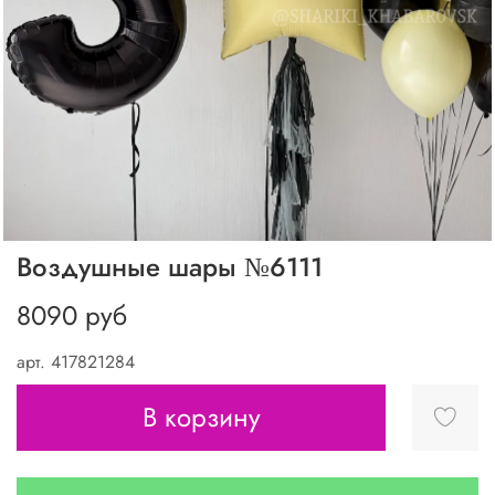
Воздушные шары №6111
8090 руб
арт.
417821284
В корзину