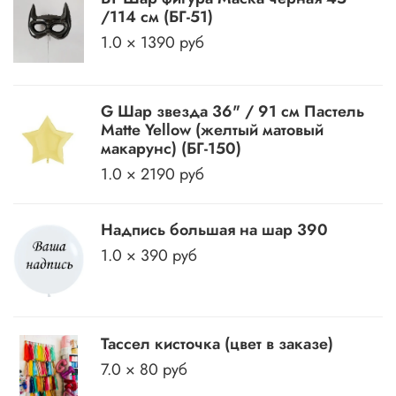
/114 см (БГ-51)
1.0 × 1390 руб
G Шар звезда 36" / 91 см Пастель
Matte Yellow (желтый матовый
макарунс) (БГ-150)
1.0 × 2190 руб
Надпись большая на шар 390
1.0 × 390 руб
Тассел кисточка (цвет в заказе)
7.0 × 80 руб