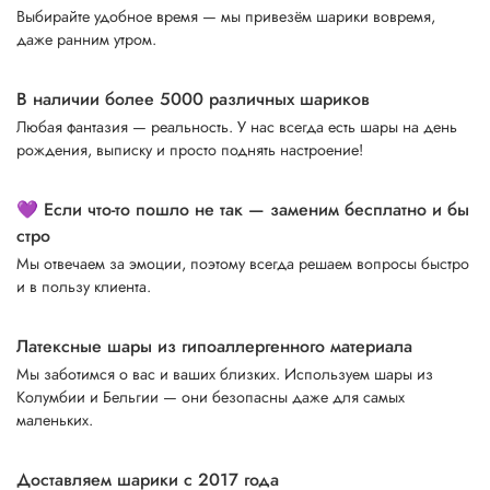
Выбирайте удобное время — мы привезём шарики вовремя,
даже ранним утром.
В наличии более 5000 различных шариков
Любая фантазия — реальность. У нас всегда есть шары на день
рождения, выписку и просто поднять настроение!
💜 Если что-то пошло не так — заменим бесплатно и бы
стро
Мы отвечаем за эмоции, поэтому всегда решаем вопросы быстро
и в пользу клиента.
Латексные шары из гипоаллергенного материала
Мы заботимся о вас и ваших близких. Используем шары из
Колумбии и Бельгии — они безопасны даже для самых
маленьких.
Доставляем шарики с 2017 года