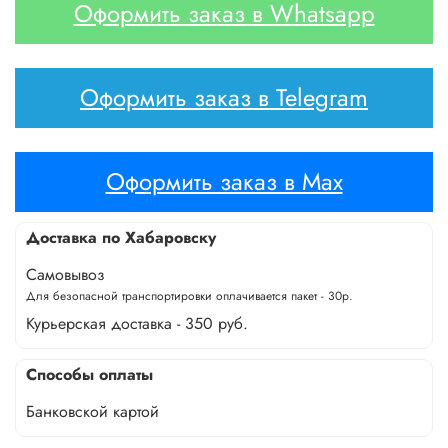
Оформить заказ в Whatsapp
Оформить заказ в Telegram
Оформить заказ в Max
Доставка по Хабаровску
Самовывоз
Для безопасной транспортировки оплачивается пакет - 30р.
Курьерская доставка - 350 руб.
Способы оплаты
Банковской картой