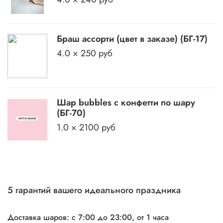
Браш ассорти (цвет в заказе) (БГ-17)
4.0 × 250 руб
Шар bubbles с конфетти по шару
(БГ-70)
1.0 × 2100 руб
5 гарантий вашего идеального праздника
Доставка шаров: с 7:00 до 23:00,
от 1 часа