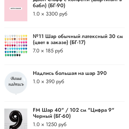
бабл) (БГ-90)
1.0 × 3300 руб
№11 Шар обычный латексный 30 см
(цвет в заказе) (БГ-17)
7.0 × 185 руб
Надпись большая на шар 390
1.0 × 390 руб
FM Шар 40" / 102 см "Цифра 9"
Черный (БГ-60)
1.0 × 1250 руб