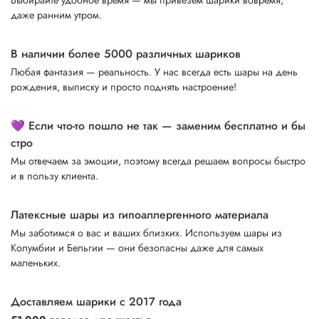
даже ранним утром.
В наличии более 5000 различных шариков
Любая фантазия — реальность. У нас всегда есть шары на день
рождения, выписку и просто поднять настроение!
💜 Если что-то пошло не так — заменим бесплатно и бы
стро
Мы отвечаем за эмоции, поэтому всегда решаем вопросы быстро
и в пользу клиента.
Латексные шары из гипоаллергенного материала
Мы заботимся о вас и ваших близких. Используем шары из
Колумбии и Бельгии — они безопасны даже для самых
маленьких.
Доставляем шарики с 2017 года