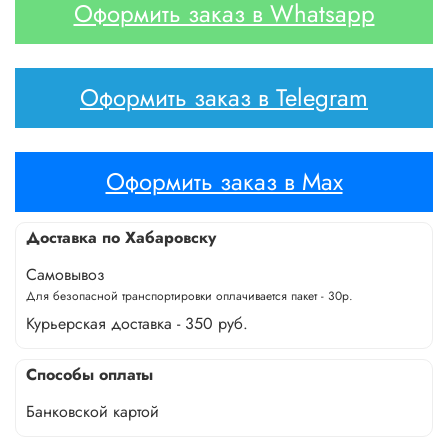
Оформить заказ в Whatsapp
Оформить заказ в Telegram
Оформить заказ в Max
Доставка по Хабаровску
Самовывоз
Для безопасной транспортировки оплачивается пакет - 30р.
Курьерская доставка - 350 руб.
Способы оплаты
Банковской картой