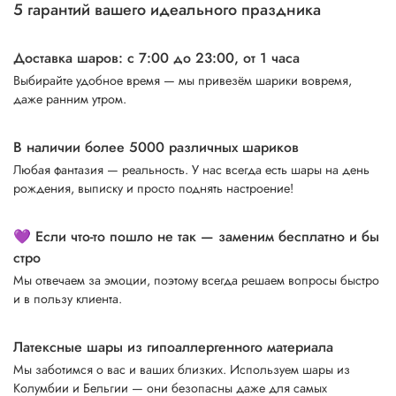
5 гарантий вашего идеального праздника
Доставка шаров: с 7:00 до 23:00,
от 1 часа
Выбирайте удобное время — мы привезём шарики вовремя,
даже ранним утром.
В наличии более 5000 различных шариков
Любая фантазия — реальность. У нас всегда есть шары на день
рождения, выписку и просто поднять настроение!
💜 Если что-то пошло не так — заменим бесплатно и бы
стро
Мы отвечаем за эмоции, поэтому всегда решаем вопросы быстро
и в пользу клиента.
Латексные шары из гипоаллергенного материала
Мы заботимся о вас и ваших близких. Используем шары из
Колумбии и Бельгии — они безопасны даже для самых