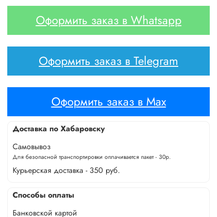
Оформить заказ в Whatsapp
Оформить заказ в Telegram
Оформить заказ в Max
Доставка по Хабаровску
Самовывоз
Для безопасной транспортировки оплачивается пакет - 30р.
Курьерская доставка - 350 руб.
Способы оплаты
Банковской картой