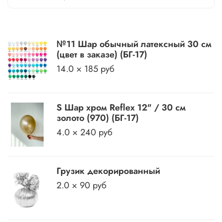
№11 Шар обычный латексный 30 см
(цвет в заказе) (БГ-17)
14.0 × 185 руб
S Шар хром Reflex 12" / 30 см
золото (970) (БГ-17)
4.0 × 240 руб
Грузик декорированный
2.0 × 90 руб