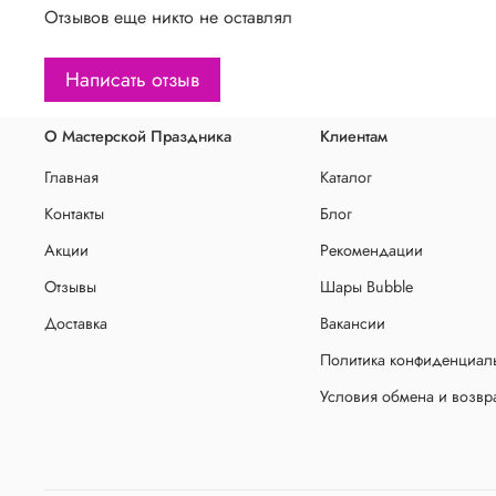
Отзывов еще никто не оставлял
Написать отзыв
О Мастерской Праздника
Клиентам
Главная
Каталог
Контакты
Блог
Акции
Рекомендации
Отзывы
Шары Bubble
Доставка
Вакансии
Политика конфиденциаль
Условия обмена и возвр