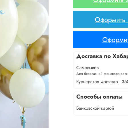
Оформить з
Оформит
Доставка по Хаба
Самовывоз
Для безопасной транспортировки
Курьерская доставка - 35
Способы оплаты
Банковской картой