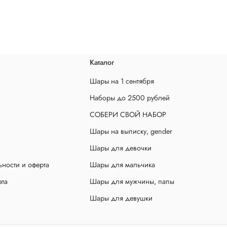
Каталог
Шары на 1 сентября
Наборы до 2500 рублей
СОБЕРИ СВОЙ НАБОР
Шары на выписку, gender
Шары для девочки
ности и оферта
Шары для мальчика
ата
Шары для мужчины, папы
Шары для девушки