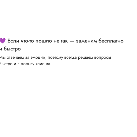
💜 Если что-то пошло не так — заменим бесплатно
и быстро
Мы отвечаем за эмоции, поэтому всегда решаем вопросы
быстро и в пользу клиента.