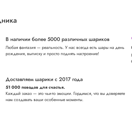
дника
В наличии более 5000 различных шариков
Любая фантазия — реальность. У нас всегда есть шары на день
рождения, выписку и просто поднять настроение!
Доставляем шарики с 2017 года
51 000 поводов для счастья.
Каждый заказ — это чьи-то эмоции. Гордимся, что вы доверяете
нам создавать ваши особенные моменты.