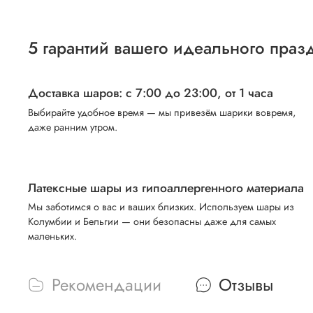
5 гарантий вашего идеального праз
Доставка шаров: с 7:00 до 23:00,
от 1 часа
Выбирайте удобное время — мы привезём шарики вовремя,
даже ранним утром.
Латексные шары из гипоаллергенного материала
Мы заботимся о вас и ваших близких. Используем шары из
Колумбии и Бельгии — они безопасны даже для самых
маленьких.
Рекомендации
Отзывы