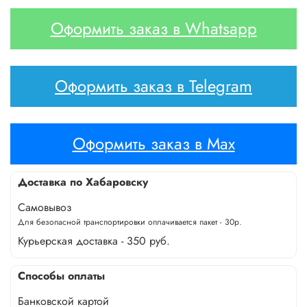
Оформить заказ в Whatsapp
Оформить заказ в Telegram
Оформить заказ в Max
Доставка по Хабаровску
Самовывоз
Для безопасной транспортировки оплачивается пакет - 30р.
Курьерская доставка - 350 руб.
Способы оплаты
Банковской картой