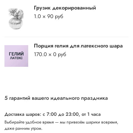
Грузик декорированный
1.0 × 90 руб
Порция гелия для латексного шара
170.0 × 0 руб
5 гарантий вашего идеального праздника
Доставка шаров: с 7:00 до 23:00,
от 1 часа
Выбирайте удобное время — мы привезём шарики вовремя,
даже ранним утром.