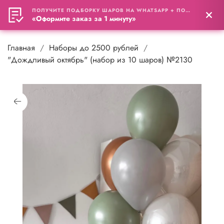
ПОЛУЧИТЕ ПОДБОРКУ ШАРОВ НА WHATSAPP + ПОДАРОК
0
«Оформите заказ за 1 минуту»
Главная
Наборы до 2500 рублей
"Дождливый октябрь" (набор из 10 шаров) №2130