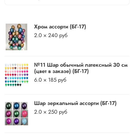
Хром ассорти (БГ-17)
2.0 × 240 руб
№11 Шар обычный латексный 30 см
(цвет в заказе) (БГ-17)
6.0 × 185 руб
Шар зеркальный ассорти (БГ-17)
2.0 × 250 руб