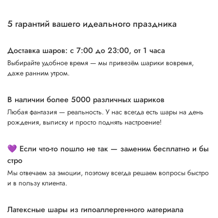
5 гарантий вашего идеального праздника
Доставка шаров: с 7:00 до 23:00,
от 1 часа
Выбирайте удобное время — мы привезём шарики вовремя,
даже ранним утром.
В наличии более 5000 различных шариков
Любая фантазия — реальность. У нас всегда есть шары на день
рождения, выписку и просто поднять настроение!
💜 Если что-то пошло не так — заменим бесплатно и бы
стро
Мы отвечаем за эмоции, поэтому всегда решаем вопросы быстро
и в пользу клиента.
Латексные шары из гипоаллергенного материала