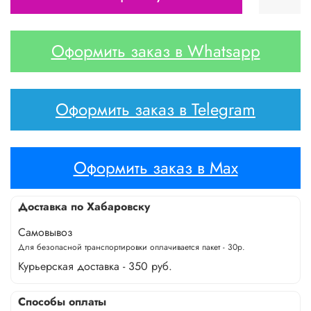
Оформить заказ в Whatsapp
Оформить заказ в Telegram
Оформить заказ в Max
Доставка по Хабаровску
Самовывоз
Для безопасной транспортировки оплачивается пакет - 30р.
Курьерская доставка - 350 руб.
Способы оплаты