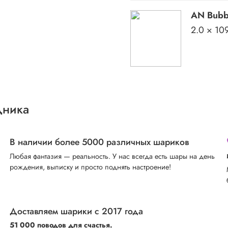
AN Bubbl
2.0 × 10
дника
В наличии более 5000 различных шариков
Любая фантазия — реальность. У нас всегда есть шары на день
рождения, выписку и просто поднять настроение!
Доставляем шарики с 2017 года
51 000 поводов для счастья.