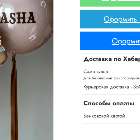
Оформить з
Оформит
Доставка по Хаба
Самовывоз
Для безопасной транспортировки
Курьерская доставка - 35
Способы оплаты
Банковской картой