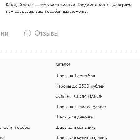
Каждый заказ — это чьи-то эмоции. Гордимся, что вы доверяете
нам создавать ваши особенные моменты.
ции
Отзывы
Каталог
Шары на 1 сентября
Наборы до 2500 рублей
СОБЕРИ СВОЙ НАБОР
Шары на выписку, gender
Шары для девочки
ности и оферта
Шары для мальчика
ата
Шары для мужчины, папы