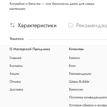
Колумбии и Бельгии — они безопасны даже для самых
маленьких.
Характеристики
Рекоменда
Тематика
О Мастерской Праздника
Клиентам
Главная
Каталог
Контакты
Блог
Акции
Рекомендации
Отзывы
Шары Bubble
Доставка
Вакансии
Политика конфиденциаль
Условия обмена и возвр