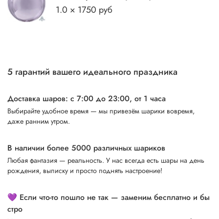
1.0 × 1750 руб
5 гарантий вашего идеального праздника
Доставка шаров: с 7:00 до 23:00,
от 1 часа
Выбирайте удобное время — мы привезём шарики вовремя,
даже ранним утром.
В наличии более 5000 различных шариков
Любая фантазия — реальность. У нас всегда есть шары на день
рождения, выписку и просто поднять настроение!
💜 Если что-то пошло не так — заменим бесплатно и бы
стро