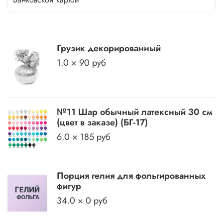
Грузик декорированный
1.0 × 90 руб
№11 Шар обычный латексный 30 см
(цвет в заказе) (БГ-17)
6.0 × 185 руб
Порция гелия для фольгированных
фигур
34.0 × 0 руб