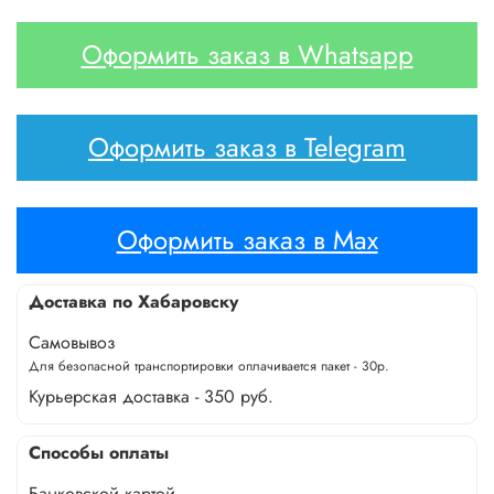
Оформить заказ в Whatsapp
Оформить заказ в Telegram
Оформить заказ в Max
Доставка по Хабаровску
Самовывоз
Для безопасной транспортировки оплачивается пакет - 30р.
Курьерская доставка - 350 руб.
Способы оплаты
Банковской картой