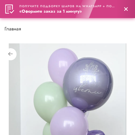
ПОЛУЧИТЕ ПОДБОРКУ ШАРОВ НА WHATSAPP + ПОДАРОК
0
«Оформите заказ за 1 минуту»
Главная