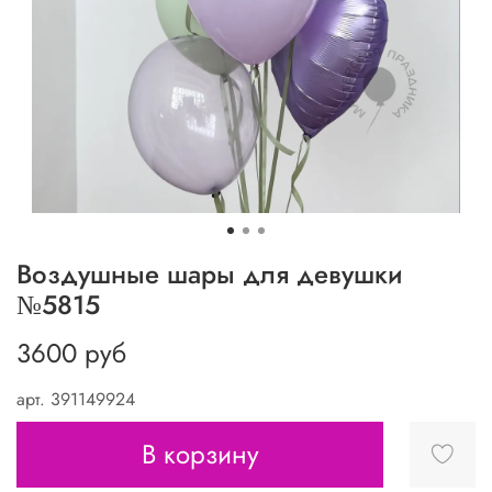
Воздушные шары для девушки
№5815
3600 руб
арт.
391149924
В корзину